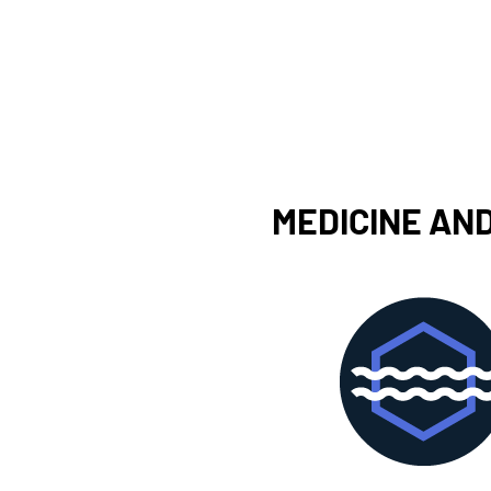
MEDICINE AND