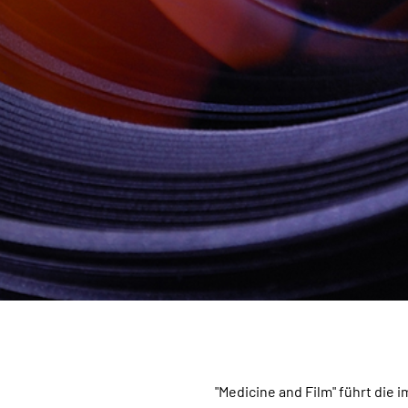
"Medicine and Film" führt di