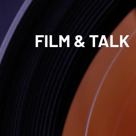
FILM & TALK