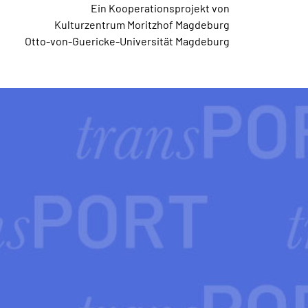
Ein Kooperationsprojekt von
Kulturzentrum Moritzhof Magdeburg
Otto-von-Guericke-Universität Magdeburg