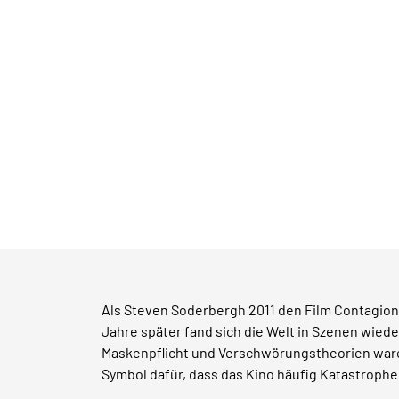
Als Steven Soderbergh 2011 den Film Contagion 
Jahre später fand sich die Welt in Szenen wie
Maskenpflicht und Verschwörungstheorien ware
Symbol dafür, dass das Kino häufig Katastrophen