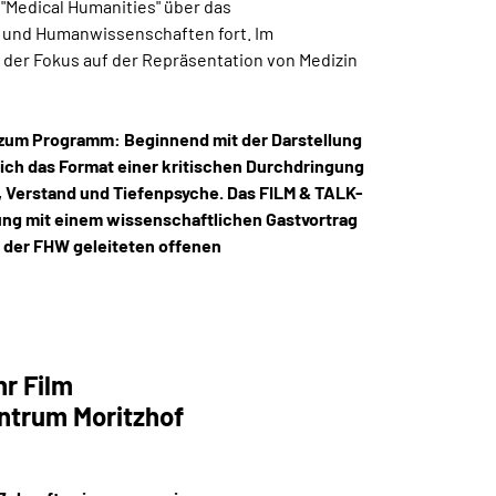
"Medical Humanities" über das
und Humanwissenschaften fort. Im
 der Fokus auf der Repräsentation von Medizin
 zum Programm: Beginnend mit der Darstellung
ich das Format einer kritischen Durchdringung
, Verstand und Tiefenpsyche. Das FILM & TALK-
ung mit einem wissenschaftlichen Gastvortrag
 der FHW geleiteten offenen
hr Film
ntrum Moritzhof