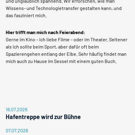
und unglaublich spannend. Wir erforschen, wie man
Wissens- und Technologietransfer gestalten kann, und
das fasziniert mich.
Hier trifft man mich nach Feierabend:
Gerne im Kino – ich liebe Filme – oder im Theater. Seltener
als ich sollte beim Sport, aber dafür oft beim
Spazierengehen entlang der Elbe. Sehr häufig findet man
mich auch zu Hause im Sessel mit einem guten Buch.
16.07.2026
Hafentreppe wird zur Bühne
07.07.2026