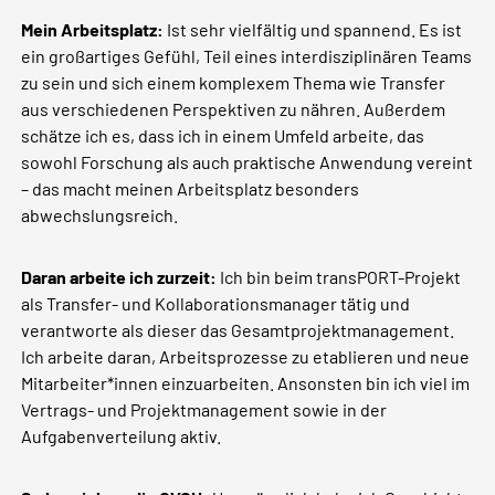
Mein Arbeitsplatz:
Ist sehr vielfältig und spannend. Es ist
ein großartiges Gefühl, Teil eines interdisziplinären Teams
zu sein und sich einem komplexem Thema wie Transfer
aus verschiedenen Perspektiven zu nähren. Außerdem
schätze ich es, dass ich in einem Umfeld arbeite, das
sowohl Forschung als auch praktische Anwendung vereint
– das macht meinen Arbeitsplatz besonders
abwechslungsreich.
Daran arbeite ich zurzeit:
Ich bin beim transPORT-Projekt
als Transfer- und Kollaborationsmanager tätig und
verantworte als dieser das Gesamtprojektmanagement.
Ich arbeite daran, Arbeitsprozesse zu etablieren und neue
Mitarbeiter*innen einzuarbeiten. Ansonsten bin ich viel im
Vertrags- und Projektmanagement sowie in der
Aufgabenverteilung aktiv.