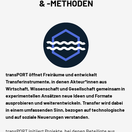
& -METHODEN
transPORT öffnet Freiräume und entwickelt
Transferinstrumente, in denen Akteur*innen aus
Wirtschaft, Wissenschaft und Gesellschaft gemeinsam in
experimentellen Ansätzen neue Ideen und Formate
ausprobieren und weiterentwickeln. Transfer wird dabei
in einem umfassenden Sinn, bezogen auf technologische
und auf soziale Neuerungen verstanden.
transPORT initiiert Projekte, bei denen Beteiligte aus