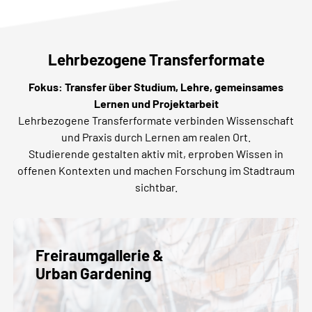
Lehrbezogene Transferformate
Fokus: Transfer über Studium, Lehre, gemeinsames
Lernen und Projektarbeit
Lehrbezogene Transferformate verbinden Wissenschaft
und Praxis durch Lernen am realen Ort.
Studierende gestalten aktiv mit, erproben Wissen in
offenen Kontexten und machen Forschung im Stadtraum
sichtbar.
Freiraumgallerie &
Urban Gardening