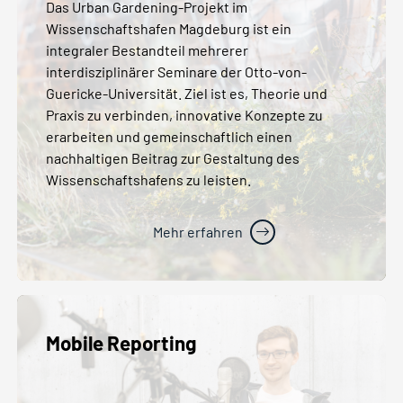
Das Urban Gardening-Projekt im
Wissenschaftshafen Magdeburg ist ein
integraler Bestandteil mehrerer
interdisziplinärer Seminare der Otto-von-
Guericke-Universität. Ziel ist es, Theorie und
Praxis zu verbinden, innovative Konzepte zu
erarbeiten und gemeinschaftlich einen
nachhaltigen Beitrag zur Gestaltung des
Wissenschaftshafens zu leisten.
Mehr erfahren
Mobile Reporting