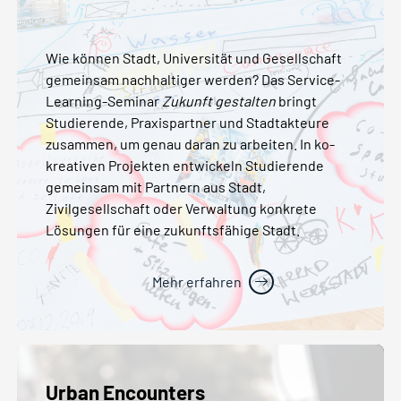
Wie können Stadt, Universität und Gesellschaft
gemeinsam nachhaltiger werden? Das Service-
Learning-Seminar
Zukunft gestalten
bringt
Studierende, Praxispartner und Stadtakteure
zusammen, um genau daran zu arbeiten. In ko-
kreativen Projekten entwickeln Studierende
gemeinsam mit Partnern aus Stadt,
Zivilgesellschaft oder Verwaltung konkrete
Lösungen für eine zukunftsfähige Stadt.
Mehr erfahren
Urban Encounters