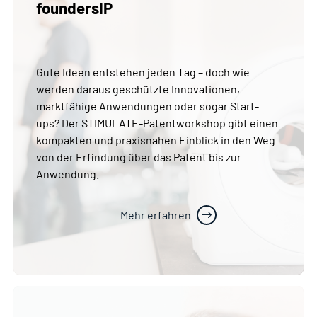
foundersIP
Gute Ideen entstehen jeden Tag – doch wie
werden daraus geschützte Innovationen,
marktfähige Anwendungen oder sogar Start-
ups? Der STIMULATE-Patentworkshop gibt einen
kompakten und praxisnahen Einblick in den Weg
von der Erfindung über das Patent bis zur
Anwendung.
Mehr erfahren