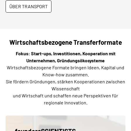
ÜBER TRANSPORT
Wirtschaftsbezogene Transferformate
Fokus: Start-ups, Investitionen, Kooperation mit
Unternehmen, Gründungsökosysteme
Wirtschaftsbezogene Formate bringen Ideen, Kapital und
Know-how zusammen.
Sie fördern Gründungen, stärken Kooperationen zwischen
Wissenschaft
und Wirtschaft und schaffen neue Perspektiven für
regionale Innovation.