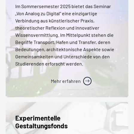
Im Sommersemester 2025 bietet das Seminar
„Von Analog zu Digital“ eine einzigartige
Verbindung aus künstlerischer Praxis,
theoretischer Reflexion und innovativer
Wissensvermittlung. Im Mittelpunkt stehen die
Begriffe Transport, Hafen und Transfer, deren
Bedeutungen, architektonische Aspekte sowie
Gemeinsamkeiten und Unterschiede von den
Studierenden erforscht werden.
Mehr erfahren
Experimentelle
Gestaltungsfonds