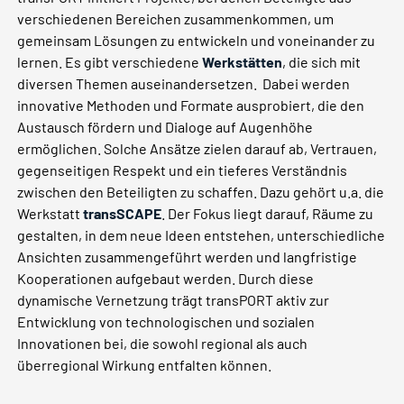
verschiedenen Bereichen zusammenkommen, um
gemeinsam Lösungen zu entwickeln und voneinander zu
lernen. Es gibt verschiedene
Werkstätten
, die sich mit
diversen Themen auseinandersetzen. Dabei werden
innovative Methoden und Formate ausprobiert, die den
Austausch fördern und Dialoge auf Augenhöhe
ermöglichen. Solche Ansätze zielen darauf ab, Vertrauen,
gegenseitigen Respekt und ein tieferes Verständnis
zwischen den Beteiligten zu schaffen. Dazu gehört u.a. die
Werkstatt
transSCAPE
. Der Fokus liegt darauf, Räume zu
gestalten, in dem neue Ideen entstehen, unterschiedliche
Ansichten zusammengeführt werden und langfristige
Kooperationen aufgebaut werden. Durch diese
dynamische Vernetzung trägt transPORT aktiv zur
Entwicklung von technologischen und sozialen
Innovationen bei, die sowohl regional als auch
überregional Wirkung entfalten können.