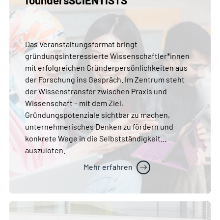
foundersSCIENTISTS
Das Veranstaltungsformat bringt
gründungsinteressierte Wissenschaftler*innen
mit erfolgreichen Gründerpersönlichkeiten aus
der Forschung ins Gespräch. Im Zentrum steht
der Wissenstransfer zwischen Praxis und
Wissenschaft – mit dem Ziel,
Gründungspotenziale sichtbar zu machen,
unternehmerisches Denken zu fördern und
konkrete Wege in die Selbstständigkeit
auszuloten.
Mehr erfahren