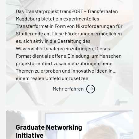
Das Transferprojekt transPORT – Transferhafen
Magdeburg bietet ein experimentelles
Transferformat in Form von Mikroförderungen für
Studierende an. Diese Förderungen ermöglichen
es, sich aktiv in die Gestaltung des
Wissenschaftshafens einzubringen. Dieses
Format dient als offene Einladung, um Menschen
projektorientiert zusammenzubringen, neue
Themen zu erproben und innovative Ideen in
einem realen Umfeld umzusetzen.
Mehr erfahren
Graduate Networking
Initiative