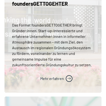
foundersGETTOGEHTER
Das Format foundersGETTOGETHER bringt
Gründer:innen, Start-up-Interessierte und
erfahrene Unternehmer:innen in informeller
Atmosphäre zusammen – mit dem Ziel, den
Austausch im regionalen Gründungsökosystem
zu fördern, voneinander zu lernen und
gemeinsame Impulse für eine
zukunftsorientierte Gründungskultur zu setzen.
Mehr erfahren