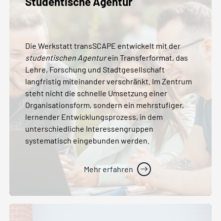
Studentische Agentur
Die Werkstatt transSCAPE entwickelt mit der
studentischen Agentur
ein Transferformat, das
Lehre, Forschung und Stadtgesellschaft
langfristig miteinander verschränkt. Im Zentrum
steht nicht die schnelle Umsetzung einer
Organisationsform, sondern ein mehrstufiger,
lernender Entwicklungsprozess, in dem
unterschiedliche Interessengruppen
systematisch eingebunden werden.
Mehr erfahren