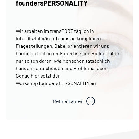
foundersPERSONALITY
Wir arbeiten im transPORT täglich in
interdisziplinären Teams an komplexen
Fragestellungen. Dabei orientieren wir uns
häufig an fachlicher Expertise und Rollen – aber
nur selten daran,
wie
Menschen tatsächlich
handeln, entscheiden und Probleme lösen.
Genau hier setzt der
Workshop foundersPERSONALITY an.
Mehr erfahren