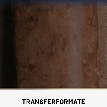
TRANSFERFORMATE