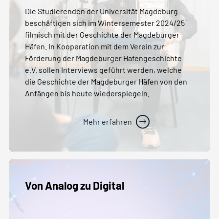
Die Studierenden der Universität Magdeburg
beschäftigen sich im Wintersemester 2024/25
filmisch mit der Geschichte der Magdeburger
Häfen. In Kooperation mit dem Verein zur
Förderung der Magdeburger Hafengeschichte
e.V. sollen Interviews geführt werden, welche
die Geschichte der Magdeburger Häfen von den
Anfängen bis heute wiederspiegeln.
Mehr erfahren
Von Analog zu Digital