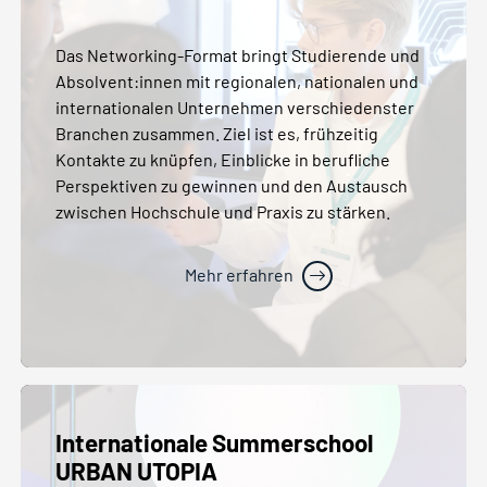
Das Networking-Format bringt Studierende und
Absolvent:innen mit regionalen, nationalen und
internationalen Unternehmen verschiedenster
Branchen zusammen. Ziel ist es, frühzeitig
Kontakte zu knüpfen, Einblicke in berufliche
Perspektiven zu gewinnen und den Austausch
zwischen Hochschule und Praxis zu stärken.
Mehr erfahren
Internationale Summerschool
URBAN UTOPIA