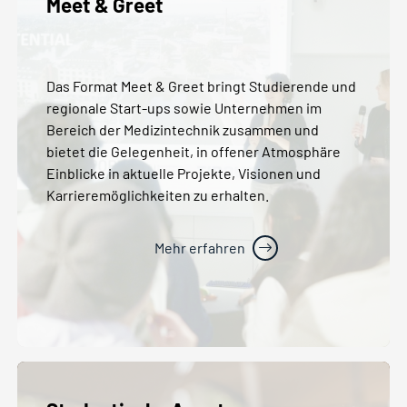
Meet & Greet
Das Format Meet & Greet bringt Studierende und
regionale Start-ups sowie Unternehmen im
Bereich der Medizintechnik zusammen und
bietet die Gelegenheit, in offener Atmosphäre
Einblicke in aktuelle Projekte, Visionen und
Karrieremöglichkeiten zu erhalten.
Mehr erfahren