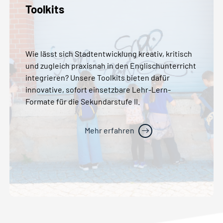
Toolkits
Wie lässt sich Stadtentwicklung kreativ, kritisch
und zugleich praxisnah in den Englischunterricht
integrieren? Unsere Toolkits bieten dafür
innovative, sofort einsetzbare Lehr-Lern-
Formate für die Sekundarstufe II.
Mehr erfahren