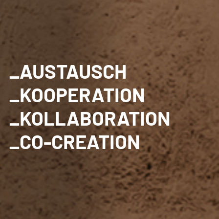
_AUSTAUSCH
_KOOPERATION
_KOLLABORATION
_CO-CREATION