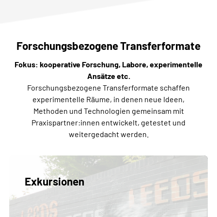
Forschungsbezogene Transferformate
Fokus: kooperative Forschung, Labore, experimentelle
Ansätze etc.
Forschungsbezogene Transferformate schaffen
experimentelle Räume, in denen neue Ideen,
Methoden und Technologien gemeinsam mit
Praxispartner:innen entwickelt, getestet und
weitergedacht werden.
Exkursionen