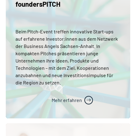
foundersPITCH
Beim Pitch-Event treffen innovative Start-ups
auf erfahrene Investor:innen aus dem Netzwerk
der Business Angels Sachsen-Anhalt. In
kompakten Pitches präsentieren junge
Unternehmen ihre Ideen, Produkte und
Technologien – mit dem Ziel, Kooperationen
anzubahnen und neue Investitionsimpulse für
die Region zu setzen.
Mehr erfahren