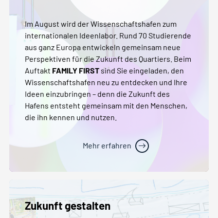
Im August wird der Wissenschaftshafen zum
internationalen Ideenlabor. Rund 70 Studierende
aus ganz Europa entwickeln gemeinsam neue
Perspektiven für die Zukunft des Quartiers. Beim
Auftakt
FAMILY FIRST
sind Sie eingeladen, den
Wissenschaftshafen neu zu entdecken und Ihre
Ideen einzubringen – denn die Zukunft des
Hafens entsteht gemeinsam mit den Menschen,
die ihn kennen und nutzen.
Mehr erfahren
Zukunft gestalten