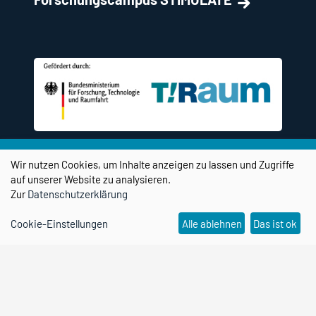
Wir nutzen Cookies, um Inhalte anzeigen zu lassen und Zugriffe
auf unserer Website zu analysieren.
Zur
Datenschutzerklärung
Social Media Kanäle
Cookie-Einstellungen
Alle ablehnen
Das ist ok