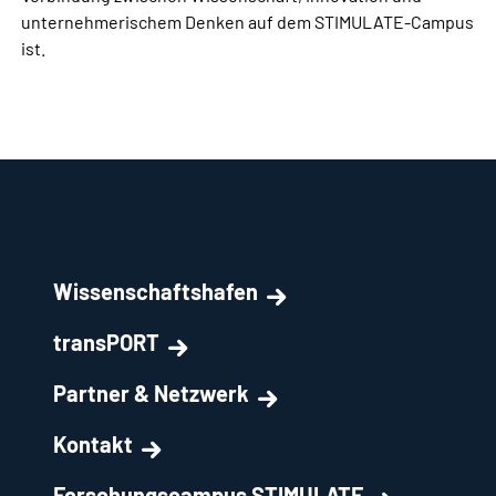
unternehmerischem Denken auf dem STIMULATE-Campus
ist.
Wissenschaftshafen
transPORT
Partner & Netzwerk
Kontakt
Forschungscampus STIMULATE