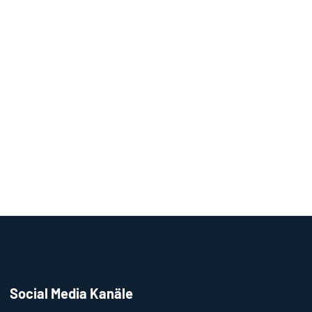
Social Media Kanäle