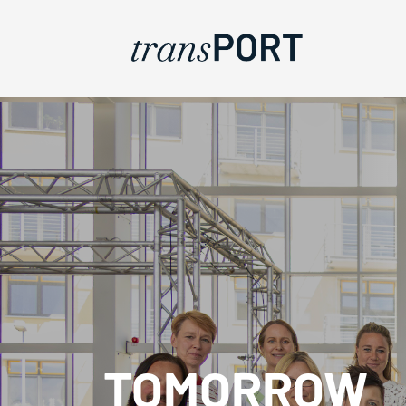
TOMORROW