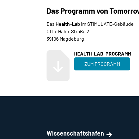
Das Programm von Tomorro
Das
Health-Lab
im STIMULATE-Gebäude
Otto-Hahn-Straße 2
39106 Magdeburg
HEALTH-LAB-PROGRAMM
ZUM PROGRAMM
Wissenschaftshafen