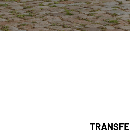
TRANSFE