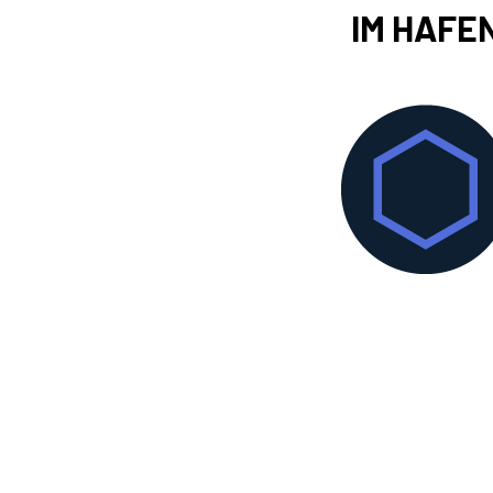
IM HAFE