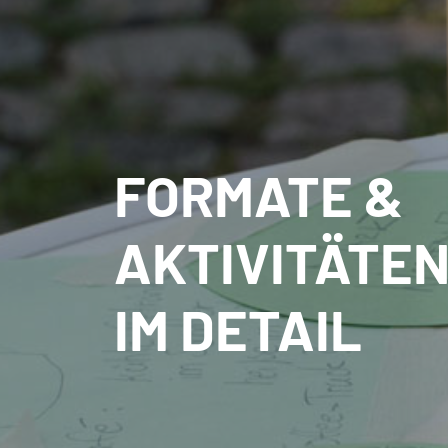
FORMATE &
AKTIVITÄTE
IM DETAIL