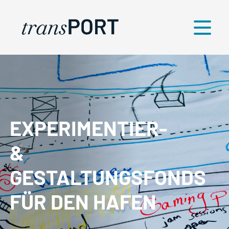
Menü
EXPERIMENTIER-
&
GESTALTUNGSFONDS
FÜR DEN HAFEN