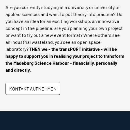
Are you currently studying at a university or university of
applied sciences and want to put theory into practice? Do
you have an idea for an exciting workshop, an innovative
concept in the pipeline, are you planning your own project
or want to try out a new event format? Where others see
an industrial wasteland, you see an open space
laboratory?
THEN we - the transPORT initiative - will be
happy to support you in realising your project to transform
the Madeburg Science Harbour - financially, personally
and directly.
KONTAKT AUFNEHMEN