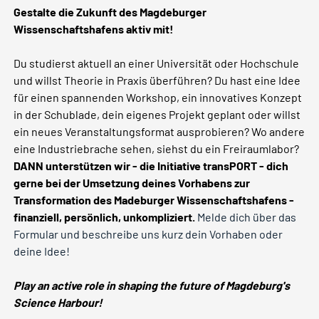
Gestalte die Zukunft des Magdeburger
Wissenschaftshafens aktiv mit!
Du studierst aktuell an einer Universität oder Hochschule
und willst Theorie in Praxis überführen? Du hast eine Idee
für einen spannenden Workshop, ein innovatives Konzept
in der Schublade, dein eigenes Projekt geplant oder willst
ein neues Veranstaltungsformat ausprobieren? Wo andere
eine Industriebrache sehen, siehst du ein Freiraumlabor?
DANN unterstützen wir - die Initiative transPORT - dich
gerne bei der Umsetzung deines Vorhabens zur
Transformation des Madeburger Wissenschaftshafens -
finanziell, persönlich, unkompliziert.
Melde dich über das
Formular und beschreibe uns kurz dein Vorhaben oder
deine Idee!
Play an active role in shaping the future of Magdeburg's
Science Harbour!