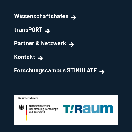
Wissenschaftshafen
transPORT
Partner & Netzwerk
Kontakt
Forschungscampus STIMULATE