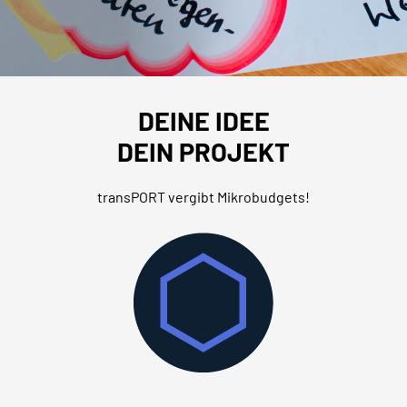
DEINE IDEE
DEIN PROJEKT
transPORT vergibt Mikrobudgets!