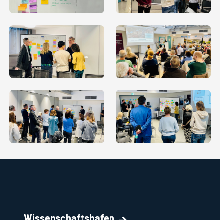
Wissenschaftshafen