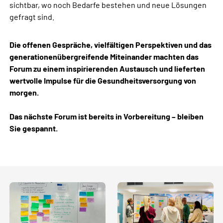
sichtbar, wo noch Bedarfe bestehen und neue Lösungen
gefragt sind.
Die offenen Gespräche, vielfältigen Perspektiven und das
generationenübergreifende Miteinander machten das
Forum zu einem inspirierenden Austausch und lieferten
wertvolle Impulse für die Gesundheitsversorgung von
morgen.
Das nächste Forum ist bereits in Vorbereitung – bleiben
Sie gespannt.