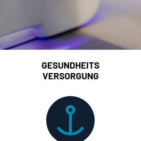
GESUNDHEITS
VERSORGUNG