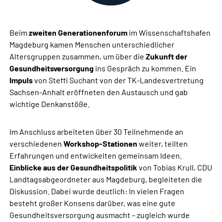
Beim
zweiten Generationenforum
im Wissenschaftshafen
Magdeburg kamen Menschen unterschiedlicher
Altersgruppen zusammen, um über die
Zukunft der
Gesundheitsversorgung
ins Gespräch zu kommen. Ein
Impuls
von Steffi Suchant von der TK-Landesvertretung
Sachsen-Anhalt eröffneten den Austausch und gab
wichtige Denkanstöße.
Im Anschluss arbeiteten über 30 Teilnehmende an
verschiedenen
Workshop-Stationen
weiter, teilten
Erfahrungen und entwickelten gemeinsam Ideen.
Einblicke aus der Gesundheitspolitik
von Tobias Krull, CDU
Landtagsabgeordneter aus Magdeburg, begleiteten die
Diskussion. Dabei wurde deutlich: In vielen Fragen
besteht großer Konsens darüber, was eine gute
Gesundheitsversorgung ausmacht – zugleich wurde