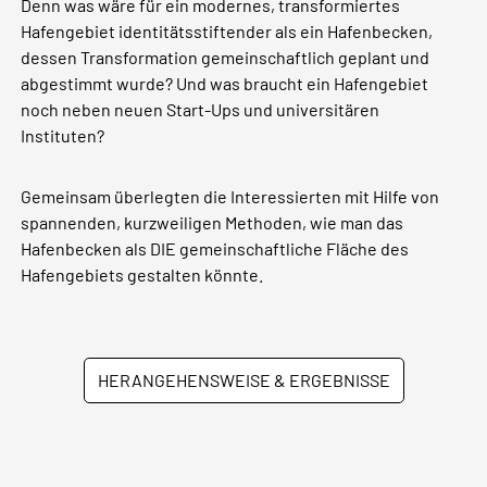
Denn was wäre für ein modernes, transformiertes
Hafengebiet identitätsstiftender als ein Hafenbecken,
dessen Transformation gemeinschaftlich geplant und
abgestimmt wurde? Und was braucht ein Hafengebiet
noch neben neuen Start-Ups und universitären
Instituten?
Gemeinsam überlegten die Interessierten mit Hilfe von
spannenden, kurzweiligen Methoden, wie man das
Hafenbecken als DIE gemeinschaftliche Fläche des
Hafengebiets gestalten könnte.
HERANGEHENSWEISE & ERGEBNISSE