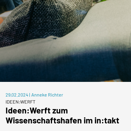
29.02.2024
|
Anneke Richter
IDEEN:WERFT
Ideen:Werft zum
Wissenschaftshafen im in:takt