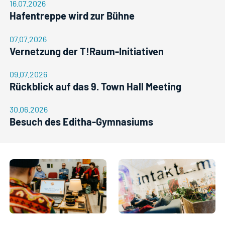
16.07.2026
Hafentreppe wird zur Bühne
07.07.2026
Vernetzung der T!Raum-Initiativen
09.07.2026
Rückblick auf das 9. Town Hall Meeting
30.06.2026
Besuch des Editha-Gymnasiums