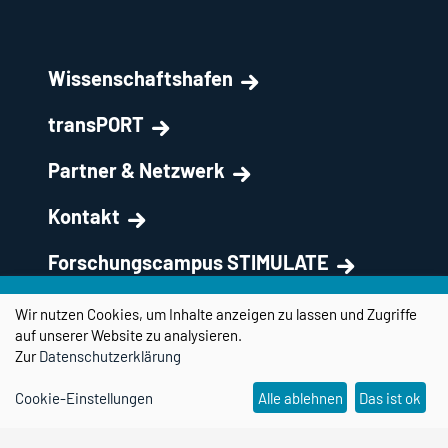
Wissenschaftshafen
transPORT
Partner & Netzwerk
Kontakt
Forschungscampus STIMULATE
Wir nutzen Cookies, um Inhalte anzeigen zu lassen und Zugriffe
auf unserer Website zu analysieren.
Zur
Datenschutzerklärung
Cookie-Einstellungen
Alle ablehnen
Das ist ok