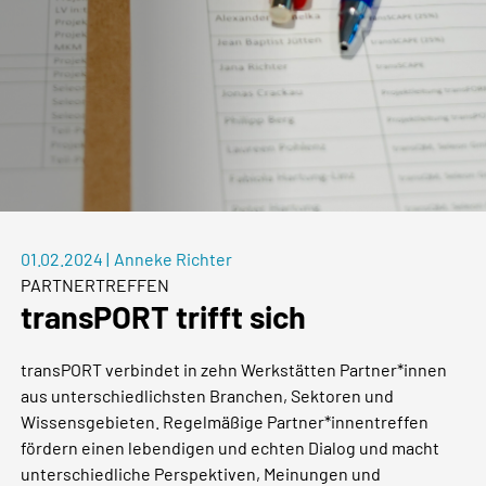
01.02.2024
|
Anneke Richter
PARTNERTREFFEN
transPORT trifft sich
transPORT verbindet in zehn Werkstätten Partner*innen
aus unterschiedlichsten Branchen, Sektoren und
Wissensgebieten. Regelmäßige Partner*innentreffen
fördern einen lebendigen und echten Dialog und macht
unterschiedliche Perspektiven, Meinungen und