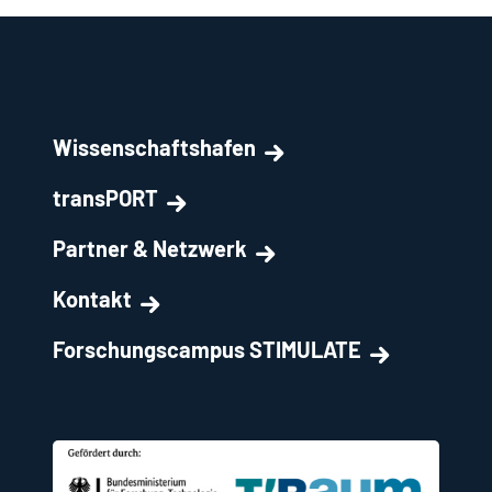
Wissenschaftshafen
transPORT
Partner & Netzwerk
Kontakt
Forschungscampus STIMULATE