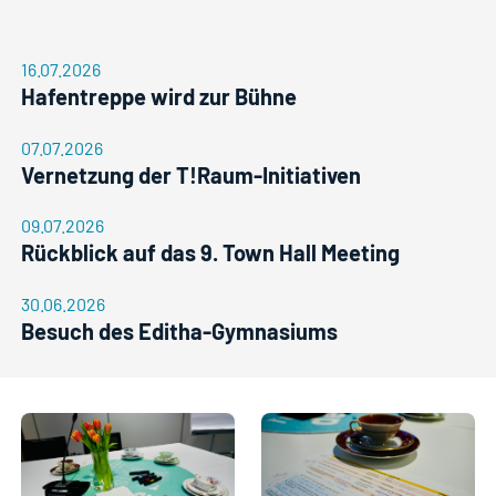
16.07.2026
Hafentreppe wird zur Bühne
07.07.2026
Vernetzung der T!Raum-Initiativen
09.07.2026
Rückblick auf das 9. Town Hall Meeting
30.06.2026
Besuch des Editha-Gymnasiums