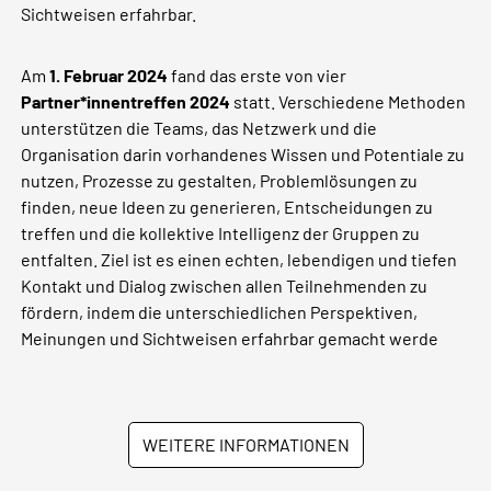
Sichtweisen erfahrbar.
Am
1. Februar 2024
fand das erste von vier
Partner*innentreffen 2024
statt. Verschiedene Methoden
unterstützen die Teams, das Netzwerk und die
Organisation darin vorhandenes Wissen und Potentiale zu
nutzen, Prozesse zu gestalten, Problemlösungen zu
finden, neue Ideen zu generieren, Entscheidungen zu
treffen und die kollektive Intelligenz der Gruppen zu
entfalten. Ziel ist es einen echten, lebendigen und tiefen
Kontakt und Dialog zwischen allen Teilnehmenden zu
fördern, indem die unterschiedlichen Perspektiven,
Meinungen und Sichtweisen erfahrbar gemacht werde
WEITERE INFORMATIONEN