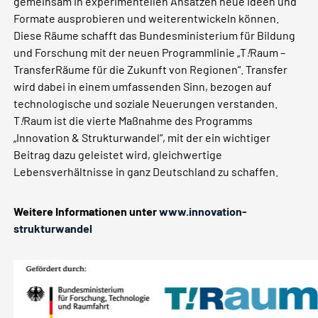
gemeinsam in experimentellen Ansätzen neue Ideen und
Formate ausprobieren und weiterentwickeln können.
Diese Räume schafft das Bundesministerium für Bildung
und Forschung mit der neuen Programmlinie „T
!
Raum –
TransferRäume für die Zukunft von Regionen“. Transfer
wird dabei in einem umfassenden Sinn, bezogen auf
technologische und soziale Neuerungen verstanden.
T
!
Raum ist die vierte Maßnahme des Programms
„Innovation & Strukturwandel“, mit der ein wichtiger
Beitrag dazu geleistet wird, gleichwertige
Lebensverhältnisse in ganz Deutschland zu schaffen.
Weitere Informationen unter
www.innovation-
strukturwandel