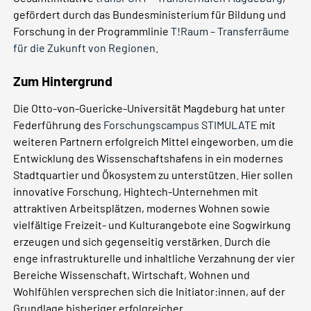
gefördert durch das Bundesministerium für Bildung und
Forschung in der Programmlinie
T!Raum – Transferräume
für die Zukunft von Regionen
.
Zum Hintergrund
Die Otto-von-Guericke-Universität Magdeburg hat unter
Federführung des
Forschungscampus STIMULATE
mit
weiteren Partnern erfolgreich Mittel eingeworben, um die
Entwicklung des Wissenschaftshafens in ein modernes
Stadtquartier und Ökosystem zu unterstützen. Hier sollen
innovative Forschung, Hightech-Unternehmen mit
attraktiven Arbeitsplätzen, modernes Wohnen sowie
vielfältige Freizeit- und Kulturangebote eine Sogwirkung
erzeugen und sich gegenseitig verstärken. Durch die
enge infrastrukturelle und inhaltliche Verzahnung der vier
Bereiche Wissenschaft, Wirtschaft, Wohnen und
Wohlfühlen versprechen sich die Initiator:innen, auf der
Grundlage bisheriger erfolgreicher