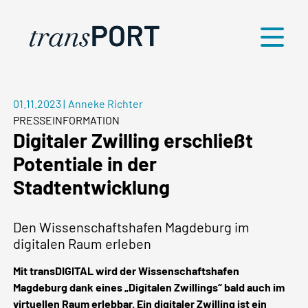
Menü
01.11.2023
|
Anneke Richter
PRESSEINFORMATION
Digitaler Zwilling erschließt
Potentiale in der
Stadtentwicklung
Den Wissenschaftshafen Magdeburg im
digitalen Raum erleben
Mit transDIGITAL wird der Wissenschaftshafen
Magdeburg dank eines „Digitalen Zwillings“ bald auch im
virtuellen Raum erlebbar. Ein digitaler Zwilling ist ein