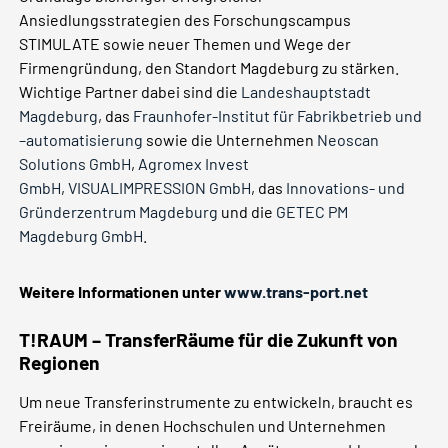
Ansiedlungsstrategien des Forschungscampus
STIMULATE sowie neuer Themen und Wege der
Firmengründung, den Standort Magdeburg zu stärken.
Wichtige Partner dabei sind die
Landeshauptstadt
Magdeburg
, das
Fraunhofer-Institut für Fabrikbetrieb und
–automatisierung
sowie die Unternehmen
Neoscan
Solutions GmbH
,
Agromex Invest
GmbH
,
VISUALIMPRESSION GmbH
, das
Innovations- und
Gründerzentrum Magdeburg
und die
GETEC PM
Magdeburg GmbH
.
Weitere Informationen unter
www.trans-port.net
T!RAUM – TransferRäume für die Zukunft von
Regionen
Um neue Transferinstrumente zu entwickeln, braucht es
Freiräume, in denen Hochschulen und Unternehmen