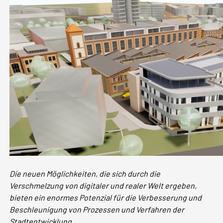
Die neuen Möglichkeiten, die sich durch die
Verschmelzung von digitaler und realer Welt ergeben,
bieten ein enormes Potenzial für die Verbesserung und
Beschleunigung von Prozessen und Verfahren der
Stadtentwicklung.