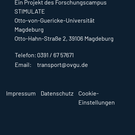
Ein Projekt des Forschungscampus
STIMULATE
Otto-von-Guericke-Universität
Magdeburg
Otto-Hahn-Straße 2, 39106 Magdeburg
Telefon:
0391 / 67 57671
Email:
transport@ovgu.de
Impressum
Datenschutz
Cookie-
Einstellungen