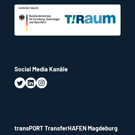
Social Media Kanäle
transPORT TransferHAFEN Magdeburg