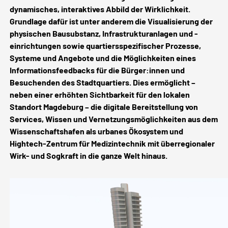
dynamisches, interaktives Abbild der Wirklichkeit.
Grundlage dafür ist unter anderem die Visualisierung der
physischen Bausubstanz, Infrastrukturanlagen und -
einrichtungen sowie quartiersspezifischer Prozesse,
Systeme und Angebote und die Möglichkeiten eines
Informationsfeedbacks für die Bürger:innen und
Besuchenden des Stadtquartiers. Dies ermöglicht –
neben einer erhöhten Sichtbarkeit für den lokalen
Standort Magdeburg – die digitale Bereitstellung von
Services, Wissen und Vernetzungsmöglichkeiten aus dem
Wissenschaftshafen als urbanes Ökosystem und
Hightech-Zentrum für Medizintechnik mit überregionaler
Wirk- und Sogkraft in die ganze Welt hinaus.