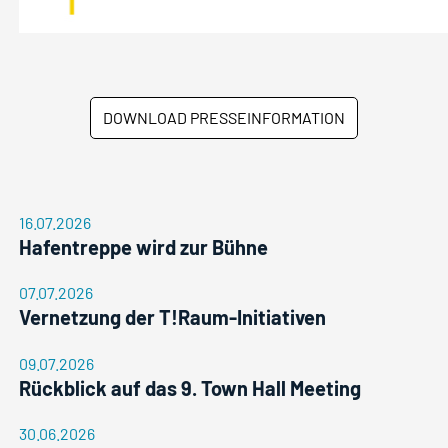
DOWNLOAD PRESSEINFORMATION
16.07.2026
Hafentreppe wird zur Bühne
07.07.2026
Vernetzung der T!Raum-Initiativen
09.07.2026
Rückblick auf das 9. Town Hall Meeting
30.06.2026