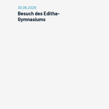
30.06.2026
Besuch des Editha-
Gymnasiums