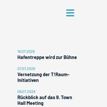
Menü
16.07.2026
Hafentreppe wird zur Bühne
07.07.2026
Vernetzung der T!Raum-
Initiativen
09.07.2026
Rückblick auf das 9. Town
Hall Meeting