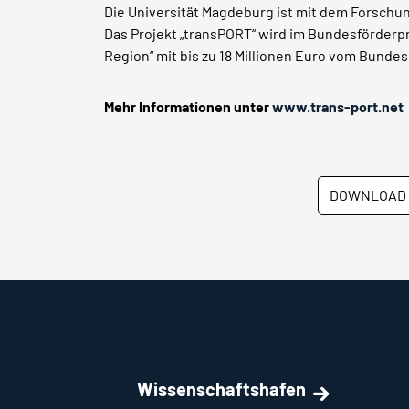
Die Universität Magdeburg ist mit dem Forsch
Das Projekt „transPORT“ wird im Bundesförderp
Region“ mit bis zu 18 Millionen Euro vom Bunde
Mehr Informationen unter
www.trans-port.net
DOWNLOAD 
Wissenschaftshafen