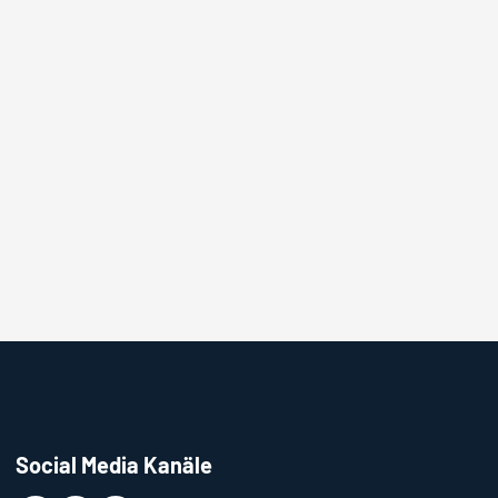
Social Media Kanäle