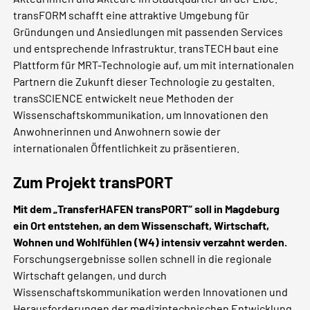
transFORM schafft eine attraktive Umgebung für
Gründungen und Ansiedlungen mit passenden Services
und entsprechende Infrastruktur. transTECH baut eine
Plattform für MRT-Technologie auf, um mit internationalen
Partnern die Zukunft dieser Technologie zu gestalten.
transSCIENCE entwickelt neue Methoden der
Wissenschaftskommunikation, um Innovationen den
Anwohnerinnen und Anwohnern sowie der
internationalen Öffentlichkeit zu präsentieren.
Zum Projekt transPORT
Mit dem „TransferHAFEN transPORT“ soll in Magdeburg
ein Ort entstehen, an dem Wissenschaft, Wirtschaft,
Wohnen und Wohlfühlen (W4) intensiv verzahnt werden.
Forschungsergebnisse sollen schnell in die regionale
Wirtschaft gelangen, und durch
Wissenschaftskommunikation werden Innovationen und
Herausforderungen der medizintechnischen Entwicklung