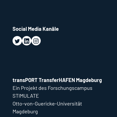
Social Media Kanäle
transPORT TransferHAFEN Magdeburg
Ein Projekt des Forschungscampus
STIMULATE
Otto-von-Guericke-Universität
Magdeburg