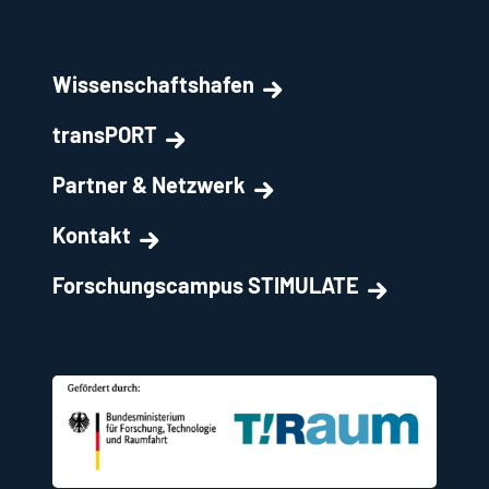
Wissenschaftshafen
transPORT
Partner & Netzwerk
Kontakt
Forschungscampus STIMULATE