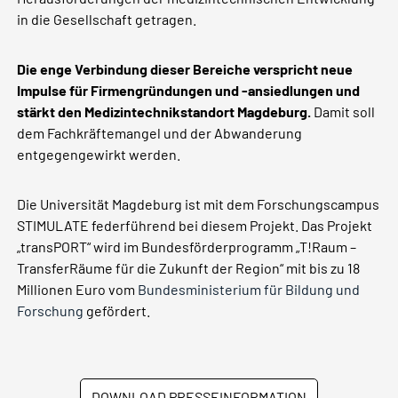
in die Gesellschaft getragen.
Die enge Verbindung dieser Bereiche verspricht neue
Impulse für Firmengründungen und -ansiedlungen und
stärkt den Medizintechnikstandort Magdeburg.
Damit soll
dem Fachkräftemangel und der Abwanderung
entgegengewirkt werden.
Die Universität Magdeburg ist mit dem Forschungscampus
STIMULATE federführend bei diesem Projekt. Das Projekt
„transPORT“ wird im Bundesförderprogramm „T!Raum –
TransferRäume für die Zukunft der Region“ mit bis zu 18
Millionen Euro vom
Bundesministerium für Bildung und
Forschung
gefördert.
DOWNLOAD PRESSEINFORMATION