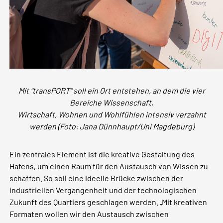
Mit "transPORT“ soll ein Ort entstehen, an dem die vier
Bereiche Wissenschaft,
Wirtschaft, Wohnen und Wohlfühlen intensiv verzahnt
werden (Foto: Jana Dünnhaupt/Uni Magdeburg)
Ein zentrales Element ist die kreative Gestaltung des
Hafens, um einen Raum für den Austausch von Wissen zu
schaffen. So soll eine ideelle Brücke zwischen der
industriellen Vergangenheit und der technologischen
Zukunft des Quartiers geschlagen werden. „Mit kreativen
Formaten wollen wir den Austausch zwischen