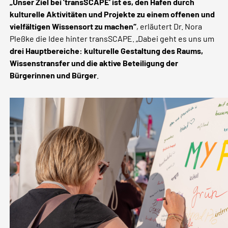
„Unser Ziel bei 'transSCAPE‘ ist es, den Hafen durch
kulturelle Aktivitäten und Projekte zu einem offenen und
vielfältigen Wissensort zu machen“
, erläutert Dr. Nora
Pleßke die Idee hinter transSCAPE. „Dabei geht es uns um
drei Hauptbereiche: kulturelle Gestaltung des Raums,
Wissenstransfer und die aktive Beteiligung der
Bürgerinnen und Bürger
.