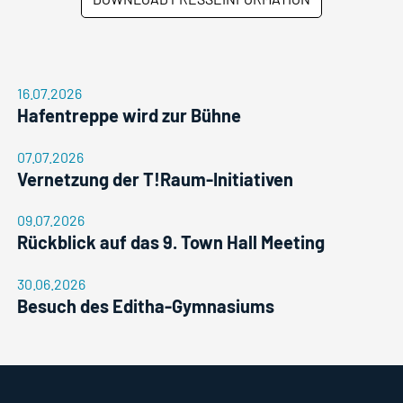
16.07.2026
Hafentreppe wird zur Bühne
07.07.2026
Vernetzung der T!Raum-Initiativen
09.07.2026
Rückblick auf das 9. Town Hall Meeting
30.06.2026
Besuch des Editha-Gymnasiums