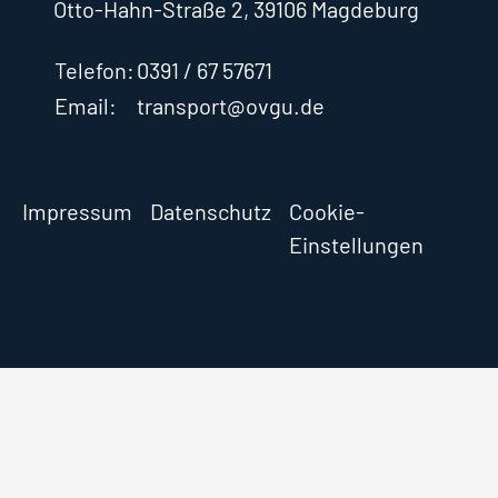
Otto-Hahn-Straße 2, 39106 Magdeburg
Telefon:
0391 / 67 57671
Email:
transport@ovgu.de
Impressum
Datenschutz
Cookie-
Einstellungen