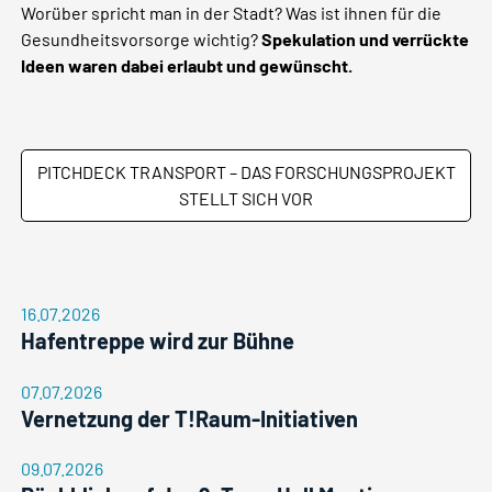
Worüber spricht man in der Stadt? Was ist ihnen für die
Gesundheitsvorsorge wichtig?
Spekulation und verrückte
Ideen waren dabei erlaubt und gewünscht.
PITCHDECK TRANSPORT – DAS FORSCHUNGSPROJEKT
STELLT SICH VOR
16.07.2026
Hafentreppe wird zur Bühne
07.07.2026
Vernetzung der T!Raum-Initiativen
09.07.2026