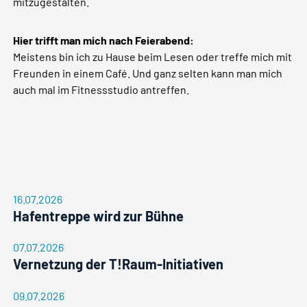
mitzugestalten.
Hier trifft man mich nach Feierabend:
Meistens bin ich zu Hause beim Lesen oder treffe mich mit
Freunden in einem Café. Und ganz selten kann man mich
auch mal im Fitnessstudio antreffen.
16.07.2026
Hafentreppe wird zur Bühne
07.07.2026
Vernetzung der T!Raum-Initiativen
09.07.2026