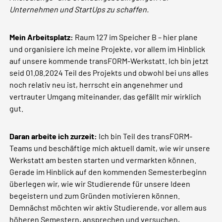
Unternehmen und StartUps zu schaffen.
Mein Arbeitsplatz:
Raum 127 im Speicher B – hier plane
und organisiere ich meine Projekte, vor allem im Hinblick
auf unsere kommende transFORM-Werkstatt. Ich bin jetzt
seid 01.08.2024 Teil des Projekts und obwohl bei uns alles
noch relativ neu ist, herrscht ein angenehmer und
vertrauter Umgang miteinander, das gefällt mir wirklich
gut.
Daran arbeite ich zurzeit:
Ich bin Teil des transFORM-
Teams und beschäftige mich aktuell damit, wie wir unsere
Werkstatt am besten starten und vermarkten können.
Gerade im Hinblick auf den kommenden Semesterbeginn
überlegen wir, wie wir Studierende für unsere Ideen
begeistern und zum Gründen motivieren können.
Demnächst möchten wir aktiv Studierende, vor allem aus
höheren Semestern, ansprechen und versuchen,