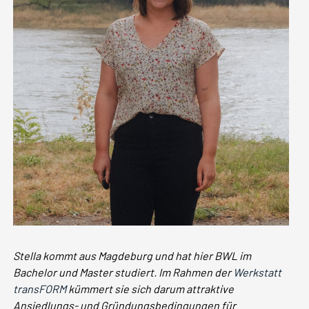
Stella kommt aus Magdeburg und hat hier BWL im
Bachelor und Master studiert. Im Rahmen der
Werkstatt
transFORM
kümmert sie sich darum attraktive
Ansiedlungs- und Gründungsbedingungen für