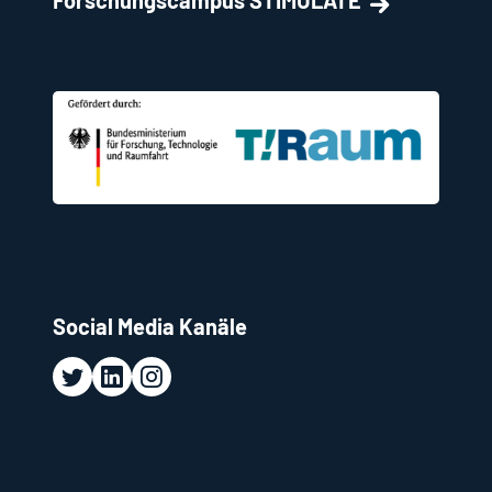
Social Media Kanäle