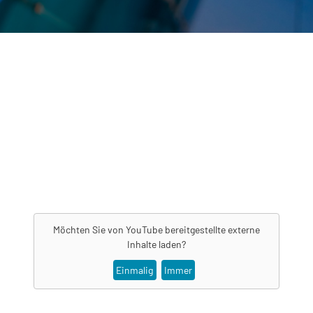
Möchten Sie von
YouTube
bereitgestellte externe
Inhalte laden?
Einmalig
Immer