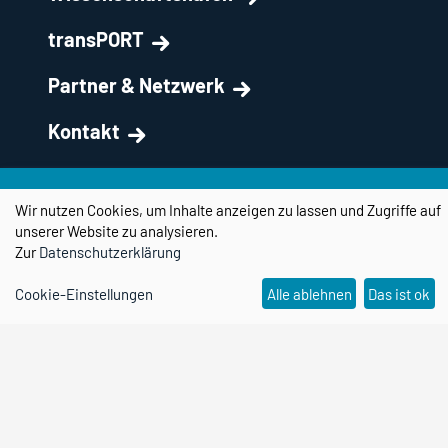
transPORT
Partner & Netzwerk
Kontakt
Forschungscampus STIMULATE
Wir nutzen Cookies, um Inhalte anzeigen zu lassen und Zugriffe auf
unserer Website zu analysieren.
Zur
Datenschutzerklärung
Cookie-Einstellungen
Alle ablehnen
Das ist ok