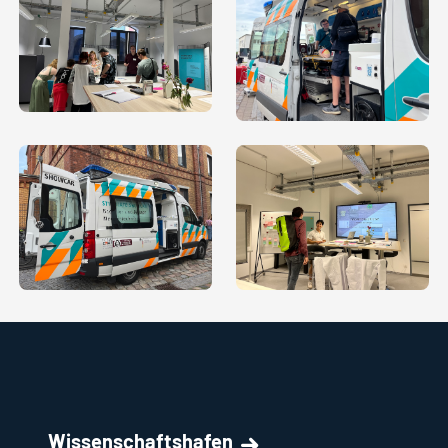
Wissenschaftshafen