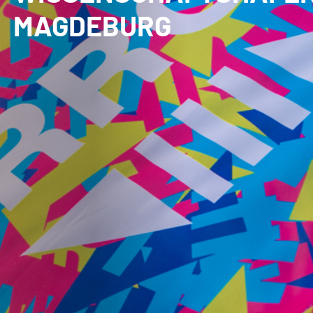
MAGDEBURG