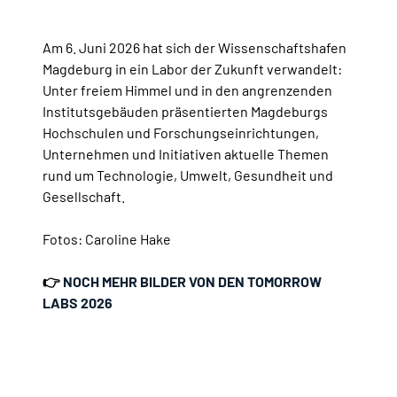
Am 6. Juni 2026 hat sich der Wissenschaftshafen
Magdeburg in ein Labor der Zukunft verwandelt:
Unter freiem Himmel und in den angrenzenden
Institutsgebäuden präsentierten Magdeburgs
Hochschulen und Forschungseinrichtungen,
Unternehmen und Initiativen aktuelle Themen
rund um Technologie, Umwelt, Gesundheit und
Gesellschaft.
Fotos: Caroline Hake
👉
NOCH MEHR BILDER VON DEN TOMORROW
LABS 2026