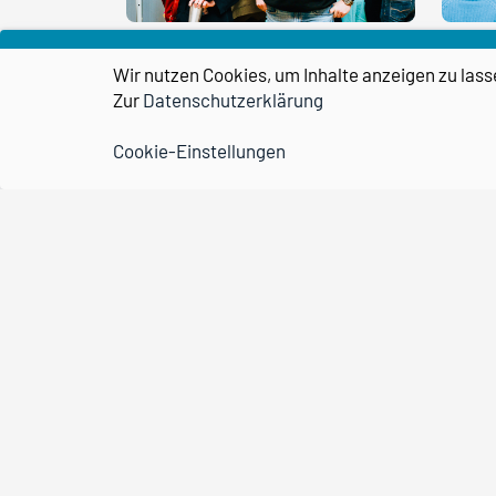
Wir nutzen Cookies, um Inhalte anzeigen zu lass
Zur
Datenschutzerklärung
Cookie-Einstellungen
Wissenschaftshafen
transPORT