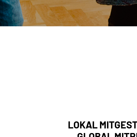
LOKAL MITGEST
GLOBAL MIT