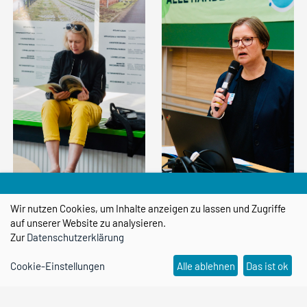
Wir nutzen Cookies, um Inhalte anzeigen zu lassen und Zugriffe
auf unserer Website zu analysieren.
Zur
Datenschutzerklärung
Cookie-Einstellungen
Alle ablehnen
Das ist ok