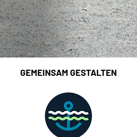
GEMEINSAM GESTALTEN