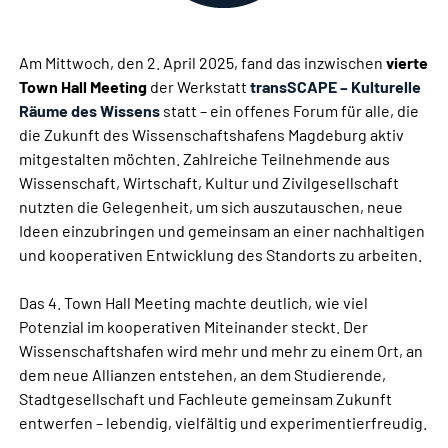
Am Mittwoch, den 2. April 2025, fand das inzwischen
vierte
Town Hall Meeting
der Werkstatt
transSCAPE – Kulturelle
Räume des Wissens
statt – ein offenes Forum für alle, die
die Zukunft des Wissenschaftshafens Magdeburg aktiv
mitgestalten möchten. Zahlreiche Teilnehmende aus
Wissenschaft, Wirtschaft, Kultur und Zivilgesellschaft
nutzten die Gelegenheit, um sich auszutauschen, neue
Ideen einzubringen und gemeinsam an einer nachhaltigen
und kooperativen Entwicklung des Standorts zu arbeiten.
Das 4. Town Hall Meeting machte deutlich, wie viel
Potenzial im kooperativen Miteinander steckt. Der
Wissenschaftshafen wird mehr und mehr zu einem Ort, an
dem neue Allianzen entstehen, an dem Studierende,
Stadtgesellschaft und Fachleute gemeinsam Zukunft
entwerfen – lebendig, vielfältig und experimentierfreudig.