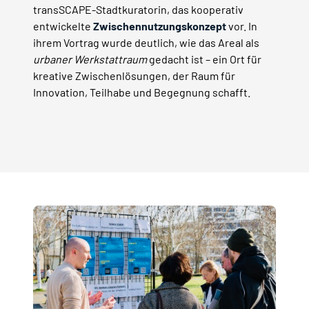
transSCAPE-Stadtkuratorin, das kooperativ
entwickelte
Zwischennutzungskonzept
vor. In
ihrem Vortrag wurde deutlich, wie das Areal als
urbaner Werkstattraum
gedacht ist – ein Ort für
kreative Zwischenlösungen, der Raum für
Innovation, Teilhabe und Begegnung schafft.