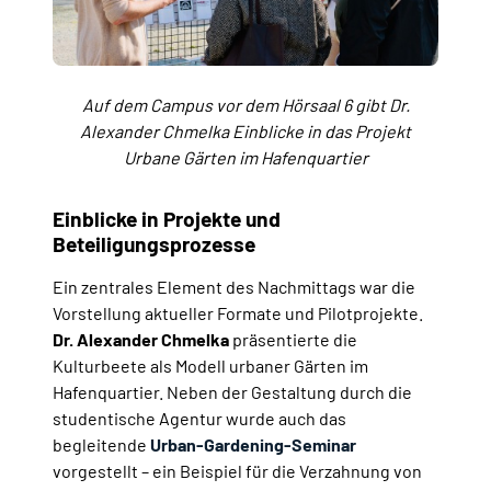
Auf dem Campus vor dem Hörsaal 6 gibt Dr.
Alexander Chmelka Einblicke in das Projekt
Urbane Gärten im Hafenquartier
Einblicke in Projekte und
Beteiligungsprozesse
Ein zentrales Element des Nachmittags war die
Vorstellung aktueller Formate und Pilotprojekte.
Dr. Alexander Chmelka
präsentierte die
Kulturbeete als Modell urbaner Gärten im
Hafenquartier. Neben der Gestaltung durch die
studentische Agentur wurde auch das
begleitende
Urban-Gardening-Seminar
vorgestellt – ein Beispiel für die Verzahnung von