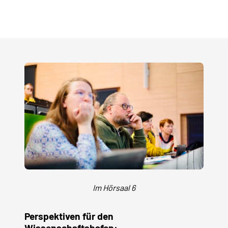
Im Hörsaal 6
Perspektiven für den
Wissenschaftshafen: