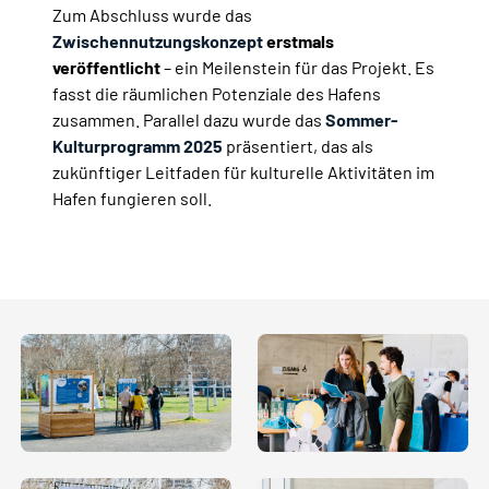
Zum Abschluss wurde das
Zwischennutzungskonzept
erstmals
veröffentlicht
– ein Meilenstein für das Projekt. Es
fasst die räumlichen Potenziale des Hafens
zusammen. Parallel dazu wurde das
Sommer-
Kulturprogramm 2025
präsentiert, das als
zukünftiger Leitfaden für kulturelle Aktivitäten im
Hafen fungieren soll.