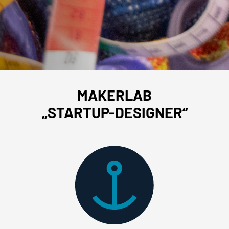
MAKERLAB
„STARTUP-DESIGNER“