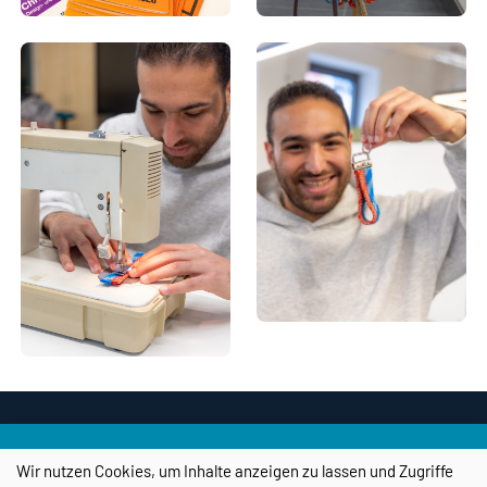
Wir nutzen Cookies, um Inhalte anzeigen zu lassen und Zugriffe