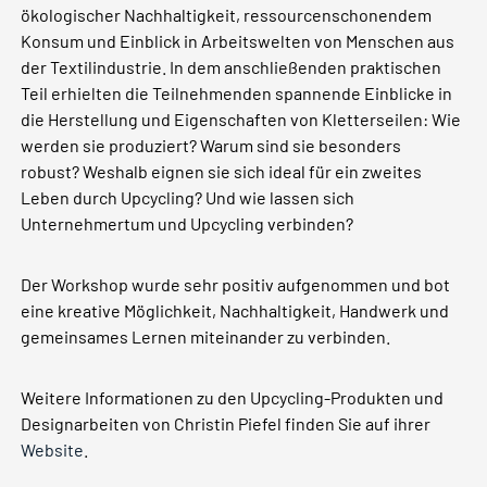
ökologischer Nachhaltigkeit, ressourcenschonendem
Konsum und Einblick in Arbeitswelten von Menschen aus
der Textilindustrie. In dem anschließenden praktischen
Teil erhielten die Teilnehmenden spannende Einblicke in
die Herstellung und Eigenschaften von Kletterseilen: Wie
werden sie produziert? Warum sind sie besonders
robust? Weshalb eignen sie sich ideal für ein zweites
Leben durch Upcycling? Und wie lassen sich
Unternehmertum und Upcycling verbinden?
Der Workshop wurde sehr positiv aufgenommen und bot
eine kreative Möglichkeit, Nachhaltigkeit, Handwerk und
gemeinsames Lernen miteinander zu verbinden.
Weitere Informationen zu den Upcycling-Produkten und
Designarbeiten von Christin Piefel finden Sie auf ihrer
Website
.