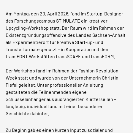
Am Montag, den 20. April 2026, fand im Startup-Designer
des Forschungscampus STIMULATE ein kreativer
Upcycling-Workshop statt. Der Raum wird im Rahmen der
Existenzgründungsoffensive des Landes Sachsen-Anhalt
als Experimentierort für kreative Start-up- und
Transferformate genutzt – in Kooperation mit den
transPORT Werkstätten transSCAPE und transFORM.
Der Workshop fand im Rahmen der Fashion Revolution
Week statt und wurde von der Unternehmerin Christin
Piefel geleitet. Unter professioneller Anleitung
gestalteten die Teilnehmenden eigene
Schlüsselanhänger aus ausrangierten Kletterseilen –
langlebig, individuell und mit einer besonderen
Geschichte dahinter.
Zu Beginn gab es einen kurzen Input zu sozialer und