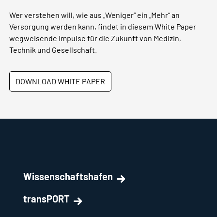
Wer verstehen will, wie aus „Weniger“ ein „Mehr“ an
Versorgung werden kann, findet in diesem White Paper
wegweisende Impulse für die Zukunft von Medizin,
Technik und Gesellschaft.
DOWNLOAD WHITE PAPER
Wissenschaftshafen
transPORT