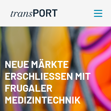
Menü
NEUE MÄRKTE
ERSCHLIESSEN MIT
FRUGALER
MEDIZINTECHNIK