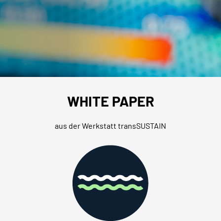
WHITE PAPER
aus der Werkstatt transSUSTAIN