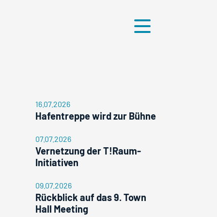
Menü
16.07.2026
Hafentreppe wird zur Bühne
07.07.2026
Vernetzung der T!Raum-
Initiativen
09.07.2026
Rückblick auf das 9. Town
Hall Meeting