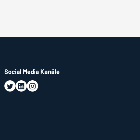
Social Media Kanäle