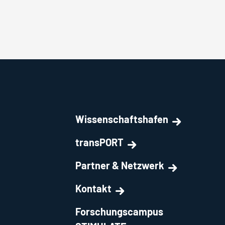
Wissenschaftshafen
transPORT
Partner & Netzwerk
Kontakt
Forschungscampus