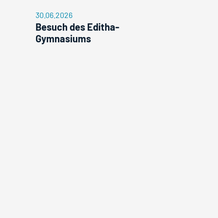
30.06.2026
Besuch des Editha-
Gymnasiums