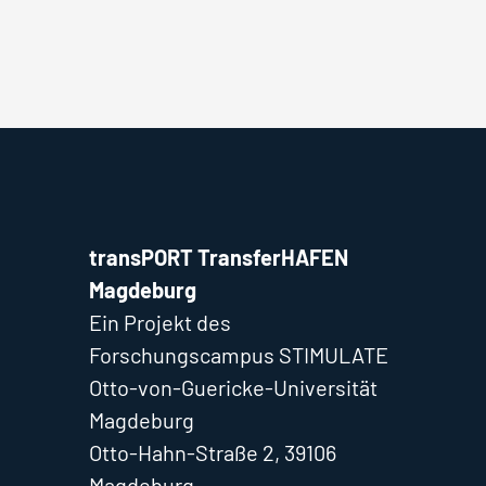
transPORT TransferHAFEN
Magdeburg
Ein Projekt des
Forschungscampus STIMULATE
Otto-von-Guericke-Universität
Magdeburg
Otto-Hahn-Straße 2, 39106
Magdeburg