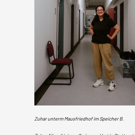
Zuhar unterm Mausfriedhof im Speicher B.