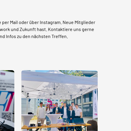
 per Mail oder über Instagram. Neue Mitglieder
mwork und Zukunft hast. Kontaktiere uns gerne
und Infos zu den nächsten Treffen.