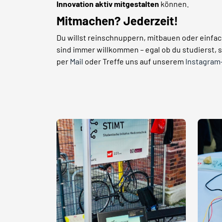
Innovation aktiv mitgestalten
können.
Mitmachen? Jederzeit!
Du willst reinschnuppern, mitbauen oder einfac
sind immer willkommen – egal ob du studierst,
per
Mail
oder Treffe uns auf unserem
Instagram