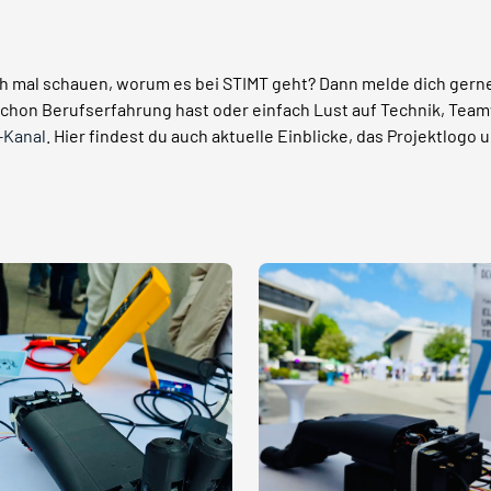
h mal schauen, worum es bei STIMT geht? Dann melde dich gerne
 schon Berufserfahrung hast oder einfach Lust auf Technik, Tea
-Kanal
. Hier findest du auch aktuelle Einblicke, das Projektlogo 