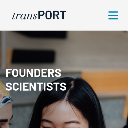
Menü
FOUNDERS
SCIENTISTS