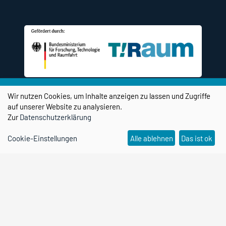
Wir nutzen Cookies, um Inhalte anzeigen zu lassen und Zugriffe
auf unserer Website zu analysieren.
Zur
Datenschutzerklärung
Social Media Kanäle
Cookie-Einstellungen
Alle ablehnen
Das ist ok