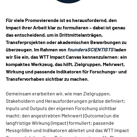
Für viele Promovierende ist es herausfordernd, den
Impact ihrer Arbeit klar zu formulieren – dabei ist genau
das entscheidend, um in Drittmittelanträgen,
Transferprojekten oder akademischen Bewerbungen zu
überzeugen. Im Rahmen von
foundersSCIENTISTS
laden
wir Sie ein, das WTT Impact Canvas kennenzulernen: ein
kompaktes Werkzeug, das hilft, Zielgruppen, Mehrwert,
Wirkung und passende Indikatoren für Forschungs- und
Transfervorhaben sichtbar zu machen.
Gemeinsam erarbeiten wir, wie man Zielgruppen,
Stakeholdern und Herausforderungen präzise definiert;
Inputs und Outputs der eigenen Forschung sichtbar
macht; den angestrebten Mehrwert (Outcome) un die
langfristige Wirkung (Impact) formuliert; passende
Messgrößen und Indikatoren ableitet und das WTT Impact