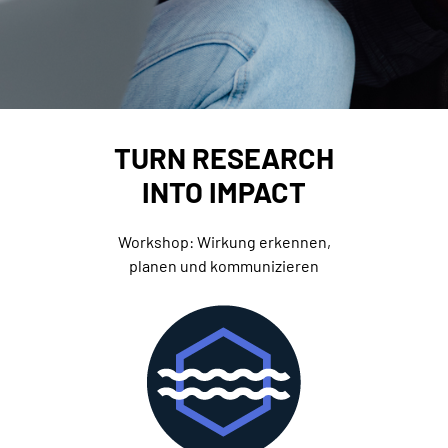
TURN RESEARCH
INTO IMPACT
Workshop: Wirkung erkennen,
planen und kommunizieren