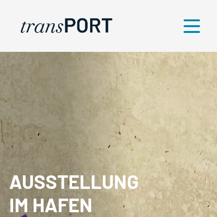
Menü
AUSSTELLUNG
IM HAFEN