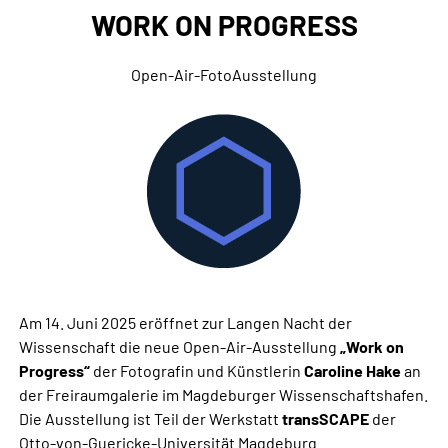
WORK ON PROGRESS
Open-Air-FotoAusstellung
Am 14. Juni 2025 eröffnet zur Langen Nacht der
Wissenschaft die neue Open-Air-Ausstellung
„Work on
Progress“
der Fotografin und Künstlerin
Caroline Hake
an
der Freiraumgalerie im Magdeburger Wissenschaftshafen.
Die Ausstellung ist Teil der Werkstatt
transSCAPE
der
Otto-von-Guericke-Universität Magdeburg.