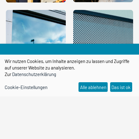
Wir nutzen Cookies, um Inhalte anzeigen zu lassen und Zugriffe
auf unserer Website zu analysieren.
Zur
Datenschutzerklärung
Cookie-Einstellungen
Alle ablehnen
Das ist ok