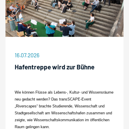
16.07.2026
Hafentreppe wird zur Bühne
Wie können Flüsse als Lebens-, Kultur- und Wissensräume
neu gedacht werden? Das transSCAPE-Event
„Riverscapes“ brachte Studierende, Wissenschaft und
Stadtgesellschaft am Wissenschaftshafen zusammen und
zeigte, wie Wissenschaftskommunikation im öffentlichen
Raum gelingen kann.