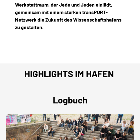
Werkstattraum
,
der Jede und Jeden einlädt,
gemeinsam mit einem starken transPORT-
Netzwerk
die Zukunft des Wissenschaftshafens
zu gestalten.
HIGHLIGHTS IM HAFEN
Logbuch