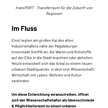
transPORT – Transferraum für die Zukunft von
Regionen
Im Fluss
Einst legten am großen Kai des alten
Industriehafens nahe der Magdeburger
Innenstadt Schiffe an, die Waren und Rohstoffe
auf der Elbe in die Stadt brachten oder abholten.
Heute entwickelt sich das Areal zu einem neuen
urbanen Stadtquartier, in dem sich Wissenschaft,
Wirtschaft mit Leben, Wohnen und Kultur
verbinden.
Um diese Entwicklung voranzutreiben, öffnet
sich der Wissenschaftshafen als Ideenschmiede
& Möglichkeitsraum zu einem urbanen