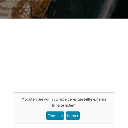
Möchten Sie von
YouTube
bereitgestellte externe
Inhalte laden?
Einmalig
Immer