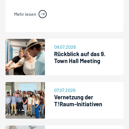
Mehr lesen
09.07.2026
Rückblick auf das 9.
Town Hall Meeting
07.07.2026
Vernetzung der
T!Raum-Initiativen