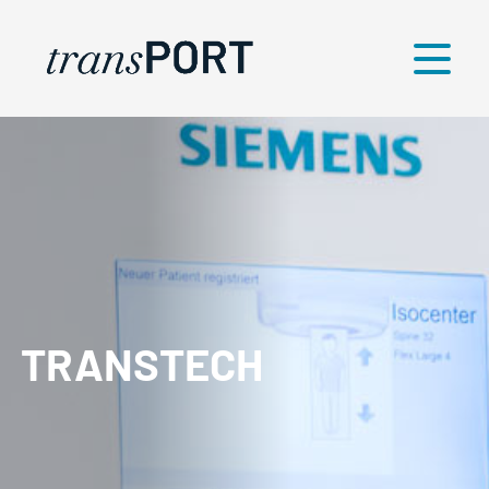
Menü
TRANSTECH