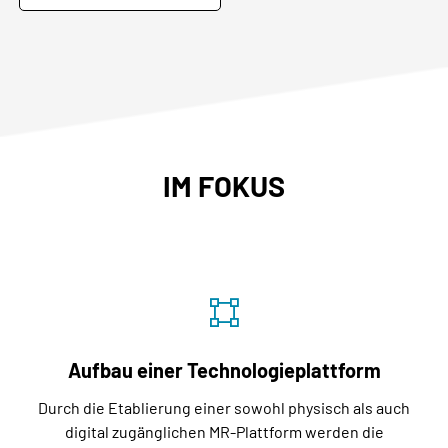
IM FOKUS
Aufbau einer Technologieplattform
Durch die Etablierung einer sowohl physisch als auch
digital zugänglichen MR-Plattform werden die