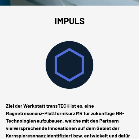
IMPULS
Ziel der Werkstatt transTECH ist es, eine
Magnetresonanz-Plattformkurz MR für zukünftige MR-
Technologien aufzubauen, welche mit den Partnern
vielversprechende Innovationen auf dem Gebiet der
Kernspinresonanz identifiziert bzw. entwickelt und dafür