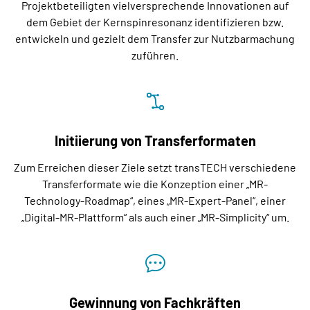
Projektbeteiligten vielversprechende Innovationen auf
dem Gebiet der Kernspinresonanz identifizieren bzw.
entwickeln und gezielt dem Transfer zur Nutzbarmachung
zuführen.
Initiierung von Transferformaten
Zum Erreichen dieser Ziele setzt transTECH verschiedene
Transferformate wie die Konzeption einer „MR-
Technology-Roadmap“, eines „MR-Expert-Panel“, einer
„Digital-MR-Plattform“ als auch einer „MR-Simplicity“ um.
Gewinnung von Fachkräften