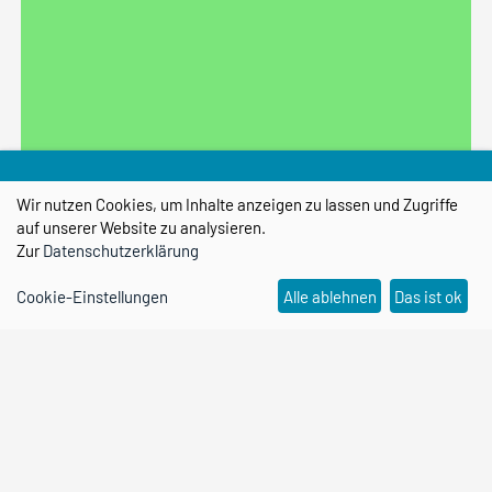
Wir nutzen Cookies, um Inhalte anzeigen zu lassen und Zugriffe
auf unserer Website zu analysieren.
Zur
Datenschutzerklärung
Cookie-Einstellungen
Alle ablehnen
Das ist ok