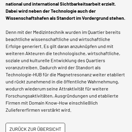
national und international Sichtbarkeitsarbeit erzielt.
Dabei wird neben der Technologie auch der
Wissenschaftshafen als Standort im Vordergrund stehen.
Denn mit der Medizintechnik wurden im Quartier bereits
beachtliche wissenschaftliche und wirtschaftliche
Erfolge generiert. Es gilt daran anzuknüpfen und mit
weiteren Akteuren die technologische, wirtschaftliche,
soziale und kulturelle Entwicklung des Quartiers
voranzutreiben. Dadurch wird der Standort als
Technologie-HUB für die Magnetresonanz weiter etabliert
und rückt zunehmend in die öffentliche Wahrnehmung,
wodurch wiederum seine Attraktivität für weitere
Forschungsaktivitäten, Ausgründungen und etablierte
Firmen mit Domain Know-How einschließlich
Zuliefererfirmen verstärkt wird.
ZURÜCK ZUR ÜBERSICHT