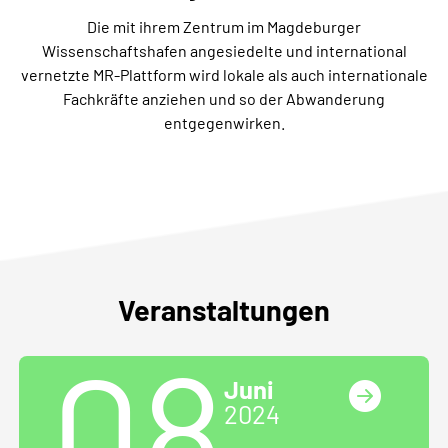
Die mit ihrem Zentrum im Magdeburger
Wissenschaftshafen angesiedelte und international
vernetzte MR-Plattform wird lokale als auch internationale
Fachkräfte anziehen und so der Abwanderung
entgegenwirken.
Veranstaltungen
08
Juni
2024