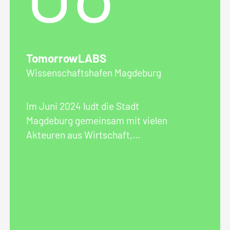
TomorrowLABS
Wissenschaftshafen Magdeburg
Im Juni 2024 ludt die Stadt
Magdeburg gemeinsam mit vielen
Akteuren aus Wirtschaft,
Wissenschaft und Gesellschaft zum
Wissenschaftsfestival am
Wissenschaftshafen Magdeburg ein.