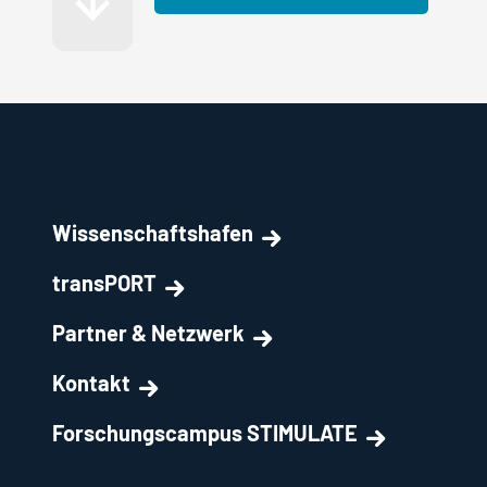
Wissenschaftshafen
transPORT
Partner & Netzwerk
Kontakt
Forschungscampus STIMULATE