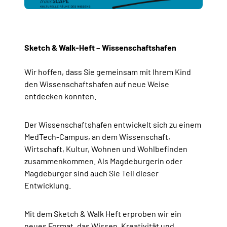
Sketch & Walk-Heft – Wissenschaftshafen
Wir hoffen, dass Sie gemeinsam mit Ihrem Kind
den Wissenschaftshafen auf neue Weise
entdecken konnten.
Der Wissenschaftshafen entwickelt sich zu einem
MedTech-Campus, an dem Wissenschaft,
Wirtschaft, Kultur, Wohnen und Wohlbefinden
zusammenkommen. Als Magdeburgerin oder
Magdeburger sind auch Sie Teil dieser
Entwicklung.
Mit dem Sketch & Walk Heft erproben wir ein
neues Format, das Wissen, Kreativität und