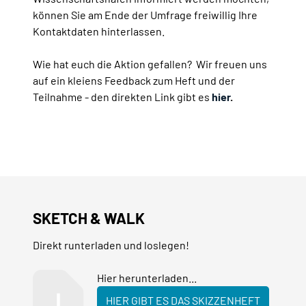
können Sie am Ende der Umfrage freiwillig Ihre
Kontaktdaten hinterlassen.
Wie hat euch die Aktion gefallen? Wir freuen uns
auf ein kleiens Feedback zum Heft und der
Teilnahme - den direkten Link gibt es
hier
.
SKETCH & WALK
Direkt runterladen und loslegen!
Hier herunterladen...
HIER GIBT ES DAS SKIZZENHEFT