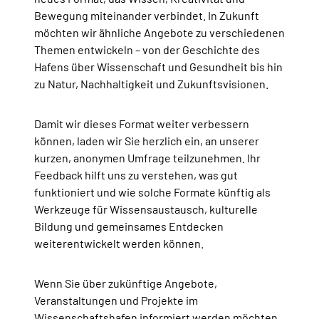
Bewegung miteinander verbindet. In Zukunft
möchten wir ähnliche Angebote zu verschiedenen
Themen entwickeln – von der Geschichte des
Hafens über Wissenschaft und Gesundheit bis hin
zu Natur, Nachhaltigkeit und Zukunftsvisionen.
Damit wir dieses Format weiter verbessern
können, laden wir Sie herzlich ein, an unserer
kurzen, anonymen Umfrage teilzunehmen. Ihr
Feedback hilft uns zu verstehen, was gut
funktioniert und wie solche Formate künftig als
Werkzeuge für Wissensaustausch, kulturelle
Bildung und gemeinsames Entdecken
weiterentwickelt werden können.
Wenn Sie über zukünftige Angebote,
Veranstaltungen und Projekte im
Wissenschaftshafen informiert werden möchten,