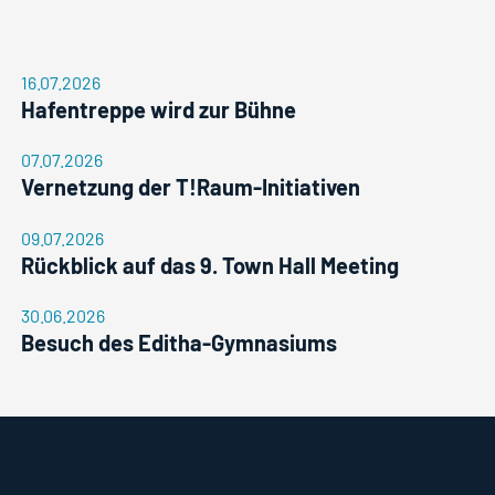
16.07.2026
Hafentreppe wird zur Bühne
07.07.2026
Vernetzung der T!Raum-Initiativen
09.07.2026
Rückblick auf das 9. Town Hall Meeting
30.06.2026
Besuch des Editha-Gymnasiums