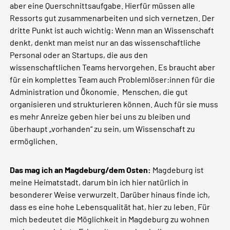
aber eine Querschnittsaufgabe. Hierfür müssen alle
Ressorts gut zusammenarbeiten und sich vernetzen. Der
dritte Punkt ist auch wichtig: Wenn man an Wissenschaft
denkt, denkt man meist nur an das wissenschaftliche
Personal oder an Startups, die aus den
wissenschaftlichen Teams hervorgehen. Es braucht aber
für ein komplettes Team auch Problemlöser:innen für die
Administration und Ökonomie. Menschen, die gut
organisieren und strukturieren können. Auch für sie muss
es mehr Anreize geben hier bei uns zu bleiben und
überhaupt „vorhanden“ zu sein, um Wissenschaft zu
ermöglichen.
Das mag ich an Magdeburg/dem Osten:
Magdeburg ist
meine Heimatstadt, darum bin ich hier natürlich in
besonderer Weise verwurzelt. Darüber hinaus finde ich,
dass es eine hohe Lebensqualität hat, hier zu leben. Für
mich bedeutet die Möglichkeit in Magdeburg zu wohnen