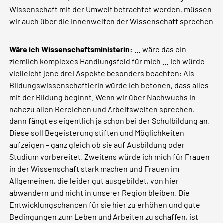
Wissenschaft mit der Umwelt betrachtet werden, müssen
wir auch über die Innenwelten der Wissenschaft sprechen
Wäre ich Wissenschaftsministerin:
… wäre das ein
ziemlich komplexes Handlungsfeld für mich … Ich würde
vielleicht jene drei Aspekte besonders beachten: Als
Bildungswissenschaftlerin würde ich betonen, dass alles
mit der Bildung beginnt. Wenn wir über Nachwuchs in
nahezu allen Bereichen und Arbeitswelten sprechen,
dann fängt es eigentlich ja schon bei der Schulbildung an.
Diese soll Begeisterung stiften und Möglichkeiten
aufzeigen – ganz gleich ob sie auf Ausbildung oder
Studium vorbereitet. Zweitens würde ich mich für Frauen
in der Wissenschaft stark machen und Frauen im
Allgemeinen, die leider gut ausgebildet, von hier
abwandern und nicht in unserer Region bleiben. Die
Entwicklungschancen für sie hier zu erhöhen und gute
Bedingungen zum Leben und Arbeiten zu schaffen, ist