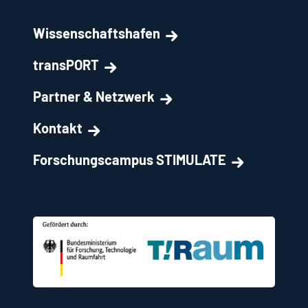
Wissenschaftshafen
transPORT
Partner & Netzwerk
Kontakt
Forschungscampus STIMULATE