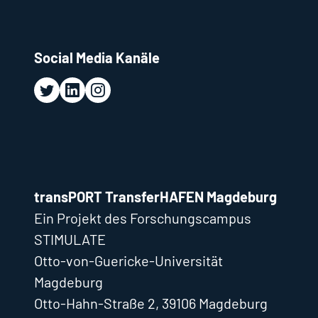
Social Media Kanäle
transPORT TransferHAFEN Magdeburg
Ein Projekt des Forschungscampus
STIMULATE
Otto-von-Guericke-Universität
Magdeburg
Otto-Hahn-Straße 2, 39106 Magdeburg