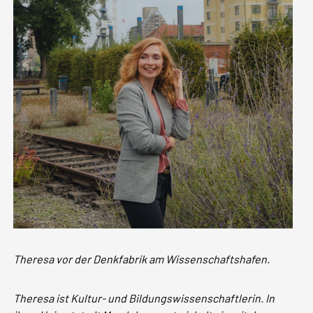
Theresa vor der Denkfabrik am Wissenschaftshafen.
Theresa ist Kultur- und Bildungswissenschaftlerin. In