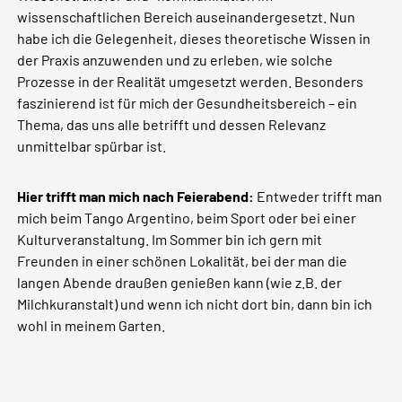
wissenschaftlichen Bereich auseinandergesetzt. Nun
habe ich die Gelegenheit, dieses theoretische Wissen in
der Praxis anzuwenden und zu erleben, wie solche
Prozesse in der Realität umgesetzt werden. Besonders
faszinierend ist für mich der Gesundheitsbereich – ein
Thema, das uns alle betrifft und dessen Relevanz
unmittelbar spürbar ist.
Hier trifft man mich nach Feierabend:
Entweder trifft man
mich beim Tango Argentino, beim Sport oder bei einer
Kulturveranstaltung. Im Sommer bin ich gern mit
Freunden in einer schönen Lokalität, bei der man die
langen Abende draußen genießen kann (wie z.B. der
Milchkuranstalt) und wenn ich nicht dort bin, dann bin ich
wohl in meinem Garten.