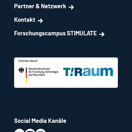
Partner & Netzwerk
Kontakt
Forschungscampus STIMULATE
Social Media Kanäle