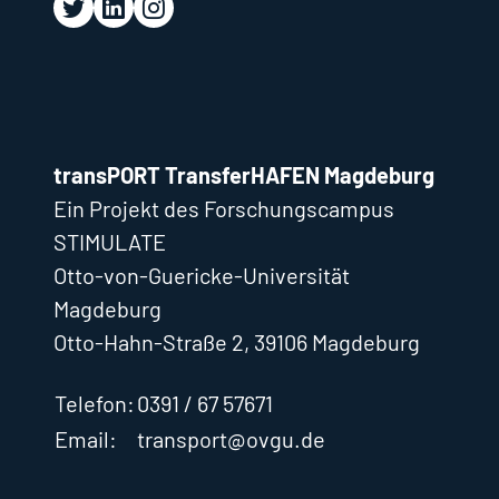
transPORT TransferHAFEN Magdeburg
Ein Projekt des Forschungscampus
STIMULATE
Otto-von-Guericke-Universität
Magdeburg
Otto-Hahn-Straße 2, 39106 Magdeburg
Telefon:
0391 / 67 57671
Email:
transport@ovgu.de