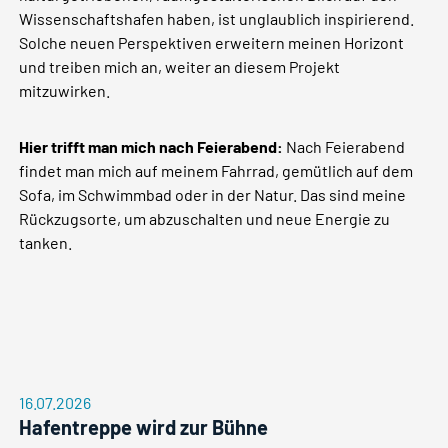
Wissenschaftshafen haben, ist unglaublich inspirierend.
Solche neuen Perspektiven erweitern meinen Horizont
und treiben mich an, weiter an diesem Projekt
mitzuwirken.
Hier trifft man mich nach Feierabend:
Nach Feierabend
findet man mich auf meinem Fahrrad, gemütlich auf dem
Sofa, im Schwimmbad oder in der Natur. Das sind meine
Rückzugsorte, um abzuschalten und neue Energie zu
tanken.
16.07.2026
Hafentreppe wird zur Bühne