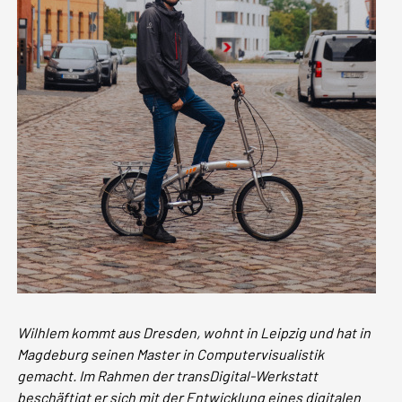
Wilhlem kommt aus Dresden, wohnt in Leipzig und hat in
Magdeburg seinen Master in Computervisualistik
gemacht. Im Rahmen der transDigital-Werkstatt
beschäftigt er sich mit der Entwicklung eines digitalen