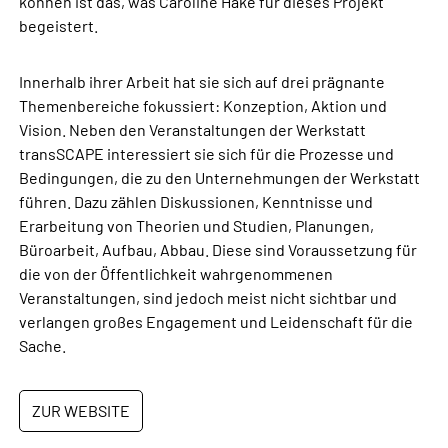
können ist das, was Caroline Hake für dieses Projekt
begeistert.
Innerhalb ihrer Arbeit hat sie sich auf drei prägnante
Themenbereiche fokussiert: Konzeption, Aktion und
Vision. Neben den Veranstaltungen der Werkstatt
transSCAPE interessiert sie sich für die Prozesse und
Bedingungen, die zu den Unternehmungen der Werkstatt
führen. Dazu zählen Diskussionen, Kenntnisse und
Erarbeitung von Theorien und Studien, Planungen,
Büroarbeit, Aufbau, Abbau. Diese sind Voraussetzung für
die von der Öffentlichkeit wahrgenommenen
Veranstaltungen, sind jedoch meist nicht sichtbar und
verlangen großes Engagement und Leidenschaft für die
Sache.
ZUR WEBSITE