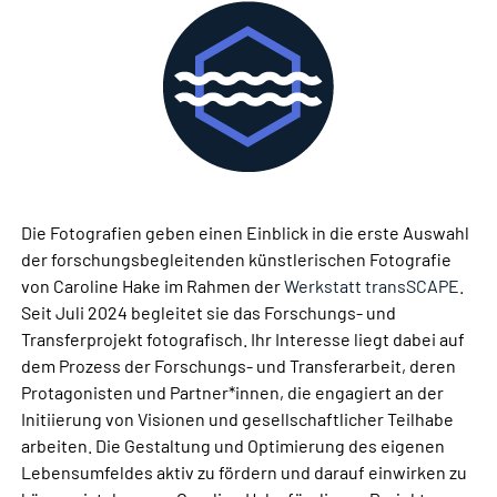
Die Fotografien geben einen Einblick in die erste Auswahl
der forschungsbegleitenden künstlerischen Fotografie
von Caroline Hake im Rahmen der
Werkstatt transSCAPE
.
Seit Juli 2024 begleitet sie das Forschungs- und
Transferprojekt fotografisch. Ihr Interesse liegt dabei auf
dem Prozess der Forschungs- und Transferarbeit, deren
Protagonisten und Partner*innen, die engagiert an der
Initiierung von Visionen und gesellschaftlicher Teilhabe
arbeiten. Die Gestaltung und Optimierung des eigenen
Lebensumfeldes aktiv zu fördern und darauf einwirken zu