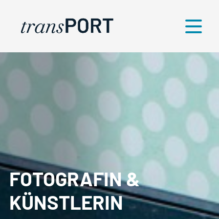
Menü
FOTOGRAFIN &
KÜNSTLERIN