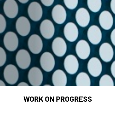
WORK ON PROGRESS