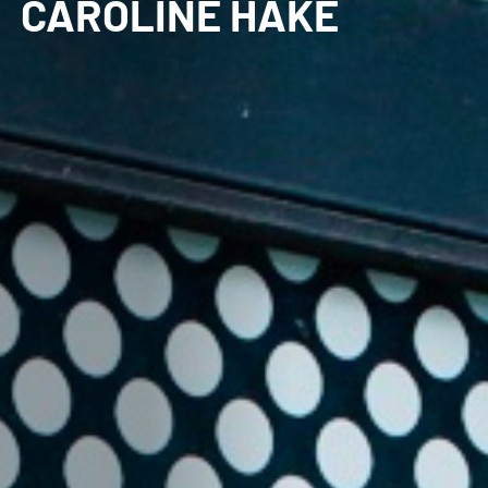
CAROLINE HAKE