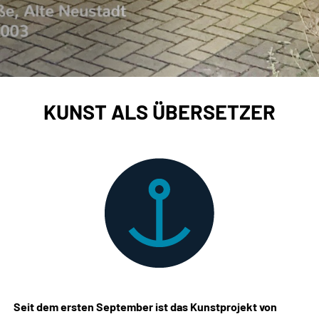
KUNST ALS ÜBERSETZER
Seit dem ersten September ist das Kunstprojekt von