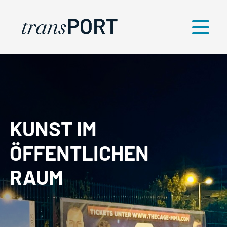
Menü
KUNST IM
ÖFFENTLICHEN
RAUM