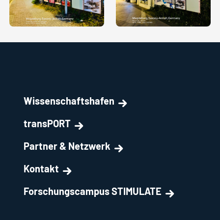
Wissenschaftshafen
transPORT
Partner & Netzwerk
Kontakt
Forschungscampus STIMULATE