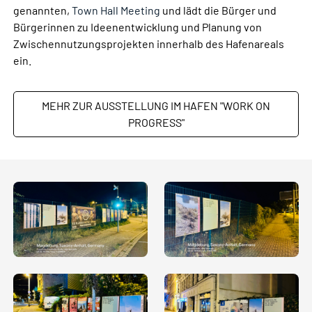
genannten,
Town Hall Meeting
und lädt die Bürger und
Bürgerinnen zu Ideenentwicklung und Planung von
Zwischennutzungsprojekten innerhalb des Hafenareals
ein.
MEHR ZUR AUSSTELLUNG IM HAFEN "WORK ON
PROGRESS"