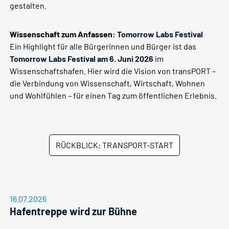
gestalten.
Wissenschaft zum Anfassen:
Tomorrow Labs Festival
Ein Highlight für alle Bürgerinnen und Bürger ist das
Tomorrow Labs Festival am 6. Juni 2026
im
Wissenschaftshafen. Hier wird die Vision von transPORT –
die Verbindung von Wissenschaft, Wirtschaft, Wohnen
und Wohlfühlen – für einen Tag zum öffentlichen Erlebnis.
RÜCKBLICK: TRANSPORT-START
16.07.2026
Hafentreppe wird zur Bühne