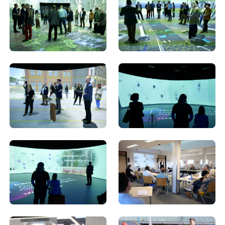
Wir nutzen Cookies, um Inhalte anzeigen zu lassen und Zugriffe