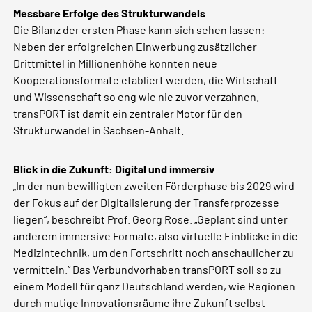
Messbare Erfolge des Strukturwandels
Die Bilanz der ersten Phase kann sich sehen lassen:
Neben der erfolgreichen Einwerbung zusätzlicher
Drittmittel in Millionenhöhe konnten neue
Kooperationsformate etabliert werden, die Wirtschaft
und Wissenschaft so eng wie nie zuvor verzahnen.
transPORT ist damit ein zentraler Motor für den
Strukturwandel in Sachsen-Anhalt.
Blick in die Zukunft: Digital und immersiv
„In der nun bewilligten zweiten Förderphase bis 2029 wird
der Fokus auf der Digitalisierung der Transferprozesse
liegen“, beschreibt Prof. Georg Rose. „Geplant sind unter
anderem immersive Formate, also virtuelle Einblicke in die
Medizintechnik, um den Fortschritt noch anschaulicher zu
vermitteln.“ Das Verbundvorhaben transPORT soll so zu
einem Modell für ganz Deutschland werden, wie Regionen
durch mutige Innovationsräume ihre Zukunft selbst