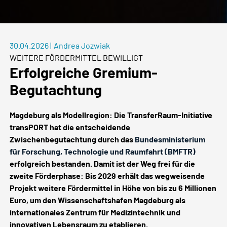
30.04.2026
|
Andrea Jozwiak
WEITERE FÖRDERMITTEL BEWILLIGT
Erfolgreiche Gremium-
Begutachtung
Magdeburg als Modellregion: Die TransferRaum-Initiative
transPORT hat die entscheidende
Zwischenbegutachtung durch das
Bundesministerium
für Forschung, Technologie und Raumfahrt (BMFTR)
erfolgreich bestanden. Damit ist der Weg frei für die
zweite Förderphase: Bis 2029 erhält das wegweisende
Projekt weitere Fördermittel in Höhe von bis zu 6 Millionen
Euro, um den Wissenschaftshafen Magdeburg als
internationales Zentrum für Medizintechnik und
innovativen Lebensraum zu etablieren.