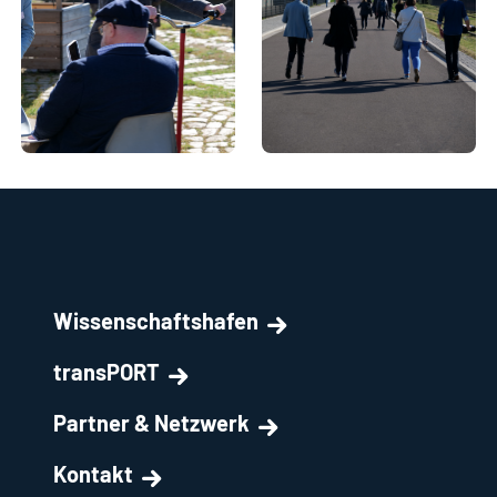
Wissenschaftshafen
transPORT
Partner & Netzwerk
Kontakt