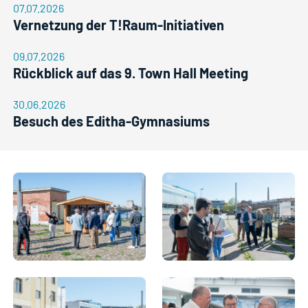
07.07.2026
Vernetzung der T!Raum-Initiativen
09.07.2026
Rückblick auf das 9. Town Hall Meeting
30.06.2026
Besuch des Editha-Gymnasiums