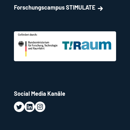
Forschungscampus STIMULATE
Social Media Kanäle