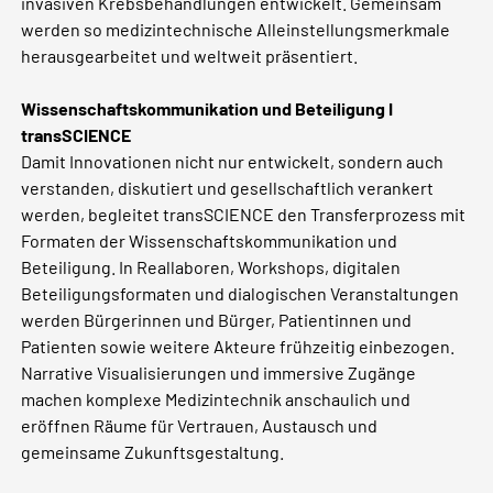
invasiven Krebsbehandlungen entwickelt. Gemeinsam
werden so medizintechnische Alleinstellungsmerkmale
herausgearbeitet und weltweit präsentiert.
Wissenschaftskommunikation und Beteiligung I
transSCIENCE
Damit Innovationen nicht nur entwickelt, sondern auch
verstanden, diskutiert und gesellschaftlich verankert
werden, begleitet transSCIENCE den Transferprozess mit
Formaten der Wissenschaftskommunikation und
Beteiligung. In Reallaboren, Workshops, digitalen
Beteiligungsformaten und dialogischen Veranstaltungen
werden Bürgerinnen und Bürger, Patientinnen und
Patienten sowie weitere Akteure frühzeitig einbezogen.
Narrative Visualisierungen und immersive Zugänge
machen komplexe Medizintechnik anschaulich und
eröffnen Räume für Vertrauen, Austausch und
gemeinsame Zukunftsgestaltung.