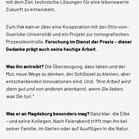
mit dem Ziel, technische Lösungen für eine lebenswerte
Zukunft zu entwickeln.
Zum ifak kam er über eine Kooperation mit der Otto-von-
Guericke-Universität und ein Projekt zur tomografischen
Prozesskontrolle.
Forschung im Dienst der Praxis – dieser
Gedanke prägt auch seine heutige Arbeit.
Was ihn antreibt?
Die Überzeugung, dass Ideen und der
Mut, neue Wege zu denken, der Schlüssel zu kleinen, aber
entscheidenden Innovationen sind. Und:
"Ihre Arbeit wird
dann gut und von anderen anerkannt, wenn Sie lieben,
was Sie tun."
Was er an Magdeburg besonders mag?
Ganz klar: die Elbe
– und seine Kollegen. Nach Feierabend trifft man ihn bei
seiner Familie, im Garten oder auf Ausflügen in die Natur.