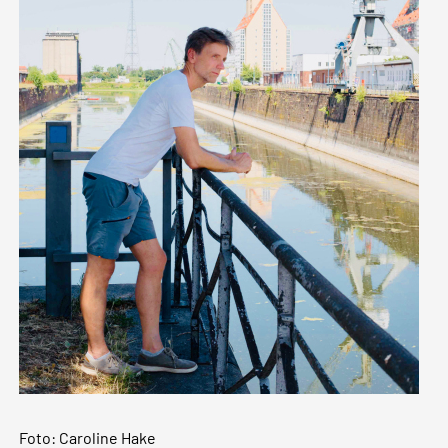
Foto: Caroline Hake