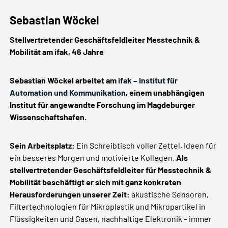
Sebastian Wöckel
Stellvertretender Geschäftsfeldleiter Messtechnik &
Mobilität am ifak, 46 Jahre
Sebastian Wöckel arbeitet am
ifak – Institut für
Automation und Kommunikation
, einem unabhängigen
Institut für angewandte Forschung im Magdeburger
Wissenschaftshafen.
Sein Arbeitsplatz:
Ein Schreibtisch voller Zettel, Ideen für
ein besseres Morgen und motivierte Kollegen.
Als
stellvertretender Geschäftsfeldleiter für Messtechnik &
Mobilität beschäftigt er sich mit ganz konkreten
Herausforderungen unserer Zeit:
akustische Sensoren,
Filtertechnologien für Mikroplastik und Mikropartikel in
Flüssigkeiten und Gasen, nachhaltige Elektronik – immer