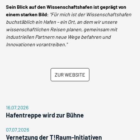
Sein Blick auf den Wissenschaftshafen ist geprägt von
einem starken Bild:
"Für mich ist der Wissenschaftshafen
buchstäblich ein Hafen – ein Ort, an dem wir unsere
wissenschaftlichen Reisen planen, gemeinsam mit
industriellen Partnern neue Wege befahren und
Innovationen vorantreiben."
ZUR WEBSITE
16.07.2026
Hafentreppe wird zur Bühne
07.07.2026
Vernetzung der T!Raum-Initiativen