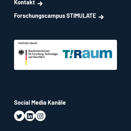
Kontakt
Forschungscampus STIMULATE
Social Media Kanäle